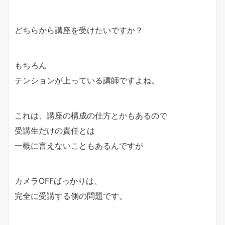
どちらから講座を受けたいですか？
もちろん
テンションが上っている講師ですよね。
これは、講座の構成の仕方とかもあるので
受講生だけの責任とは
一概に言えないこともあるんですが
カメラOFFばっかりは、
完全に受講する側の問題です。