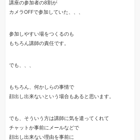
講座の参加者の8割が
カメラOFFで参加していた、、、
参加しやすい場をつくるのも
もちろん講師の責任です。
でも、、、
もちろん、何かしらの事情で
顔出し出来ないという場合もあると思います。
でも、そういう方は講師に気を遣ってくれて
チャットか事前にメールなどで
顔出し出来ない理由を事前に