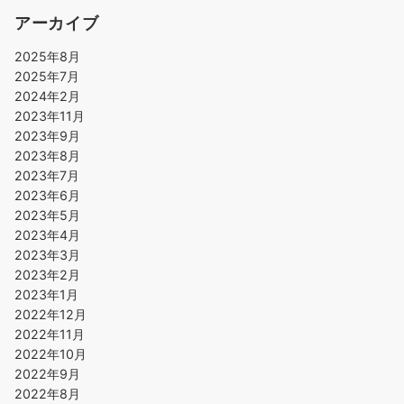
アーカイブ
2025年8月
2025年7月
2024年2月
2023年11月
2023年9月
2023年8月
2023年7月
2023年6月
2023年5月
2023年4月
2023年3月
2023年2月
2023年1月
2022年12月
2022年11月
2022年10月
2022年9月
2022年8月