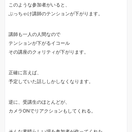
このような参加者がいると、
ぶっちゃけ講師のテンションが下がります。
講師も一人の人間なので
テンションが下がるイコール
その講座のクォリティが下がります。
正確に言えば、
予定していた話ししかしなくなります。
逆に、受講生のほとんどが、
カメラONでリアクションもしてくれる。
そんな素晴らしい場を参加者が作ってくれた。