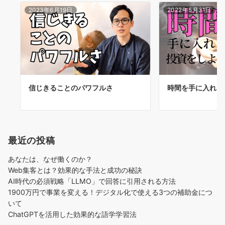
2023年6月19日
2022年5月31日
信じきることのパワフルさ
時間を手に入れる
最近の投稿
あなたは、なぜ働くのか？
Web集客とは？効果的な手法と成功の秘訣
AI時代の必須戦略「LLMO」で回答に引用される方法
1900万円で事業を変える！デジタル化で使える3つの補助金につ
いて
ChatGPTを活用した効果的な語学学習法