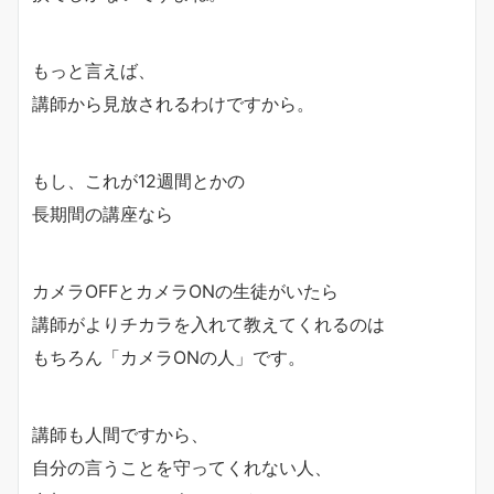
もっと言えば、
講師から見放されるわけですから。
もし、これが12週間とかの
長期間の講座なら
カメラOFFとカメラONの生徒がいたら
講師がよりチカラを入れて教えてくれるのは
もちろん「カメラONの人」です。
講師も人間ですから、
自分の言うことを守ってくれない人、