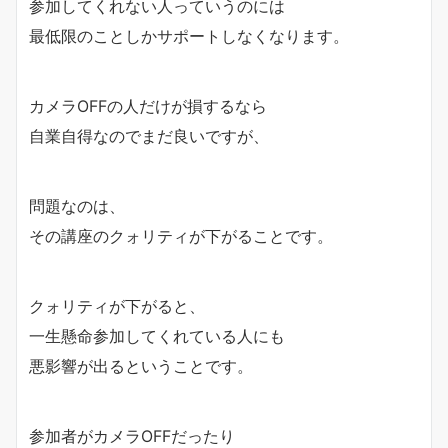
参加してくれない人っていうのには
最低限のことしかサポートしなくなります。
カメラOFFの人だけが損するなら
自業自得なのでまだ良いですが、
問題なのは、
その講座のクォリティが下がることです。
クォリティが下がると、
一生懸命参加してくれている人にも
悪影響が出るということです。
参加者がカメラOFFだったり