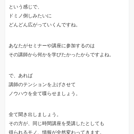
という感じで、
ドミノ倒しみたいに
どんどん広がっていくんですね。
あなたがセミナーや講座に参加するのは
その講師から何かを学びたかったからですよね。
で、あれば
講師のテンションを上げさせて
ノウハウを全て喋らせましょう。
全て聞き出しましょう。
その方が、同じ時間講座を受講したとしても
得られるモノ、情報が全然変わってきます。