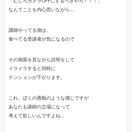
「むしろカメラOFFにするべきやろ！！！」
なんてことを内心思いながら…
講師やってる側は、
食べてる受講者が気になるので
その画面を見ながら説明をして
イライラすると同時に
テンションが下がります。
これ、ぼくの愚痴のような感じですが
あなたも講師の立場になって
考えて欲しいんですよね…