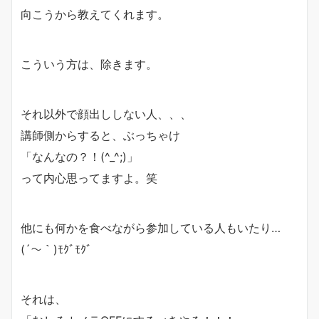
向こうから教えてくれます。
こういう方は、除きます。
それ以外で顔出ししない人、、、
講師側からすると、ぶっちゃけ
「なんなの？！(^_^;)」
って内心思ってますよ。笑
他にも何かを食べながら参加している人もいたり…
(´～｀)ﾓｸﾞﾓｸﾞ
それは、