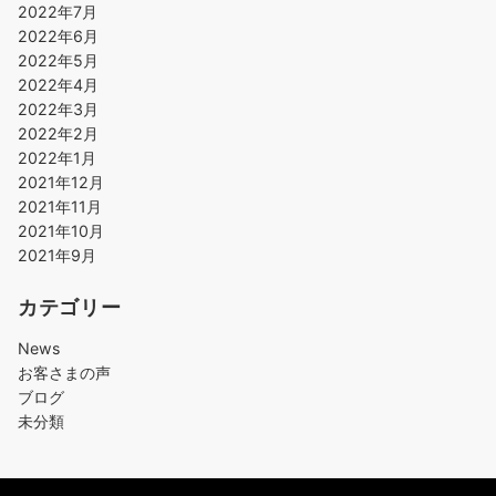
2022年7月
2022年6月
2022年5月
2022年4月
2022年3月
2022年2月
2022年1月
2021年12月
2021年11月
2021年10月
2021年9月
カテゴリー
News
お客さまの声
ブログ
未分類