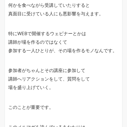
何かを食べながら受講していたりすると
真面目に受けている人にも悪影響を与えます。
特にWEBで開催するウェビナーとかは
講師が場を作るのではなくて
参加する一人ひとりが、その場を作るモノなんです。
参加者がちゃんとその講座に参加して
講師へリアクションをして、質問をして
場を盛り上げていく。
このことが重要です。