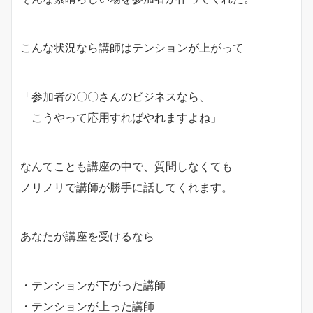
こんな状況なら講師はテンションが上がって
「参加者の〇〇さんのビジネスなら、
こうやって応用すればやれますよね」
なんてことも講座の中で、質問しなくても
ノリノリで講師が勝手に話してくれます。
あなたが講座を受けるなら
・テンションが下がった講師
・テンションが上った講師