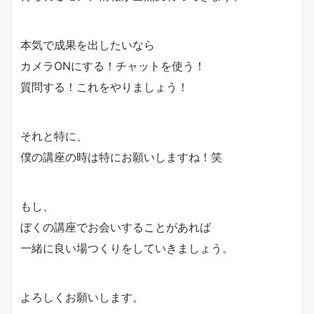
本気で成果を出したいなら
カメラONにする！チャットを使う！
質問する！これをやりましょう！
それと特に、
僕の講座の時は特にお願いしますね！笑
もし、
ぼくの講座でお会いすることがあれば
一緒に良い場つくりをしていきましょう。
よろしくお願いします。