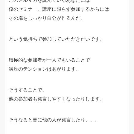
このメルマガを読んでいるあなたには
僕のセミナー、講座に限らず参加するからには
その場をしっかり自分が作るんだ。
という気持ちで参加していただきたいです。
積極的な参加者が一人でもいることで
講座のテンションはあがります。
そうすることで、
他の参加者も発言しやすくなったりします。
そうなると更に他の人が発言したり、、、