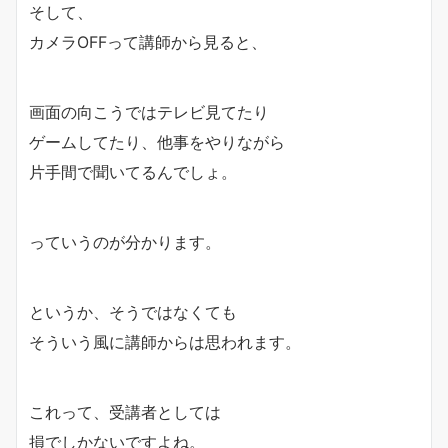
そして、
カメラOFFって講師から見ると、
画面の向こうではテレビ見てたり
ゲームしてたり、他事をやりながら
片手間で聞いてるんでしょ。
っていうのが分かります。
というか、そうではなくても
そういう風に講師からは思われます。
これって、受講者としては
損でしかないですよね。