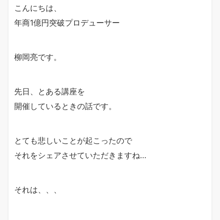
こんにちは、
年商1億円突破プロデューサー
柳岡亮です。
先日、とある講座を
開催しているときの話です。
とても悲しいことが起こったので
それをシェアさせていただきますね…
それは、、、