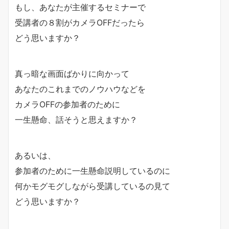
もし、あなたが主催するセミナーで
受講者の８割がカメラOFFだったら
どう思いますか？
真っ暗な画面ばかりに向かって
あなたのこれまでのノウハウなどを
カメラOFFの参加者のために
一生懸命、話そうと思えますか？
あるいは、
参加者のために一生懸命説明しているのに
何かモグモグしながら受講しているの見て
どう思いますか？