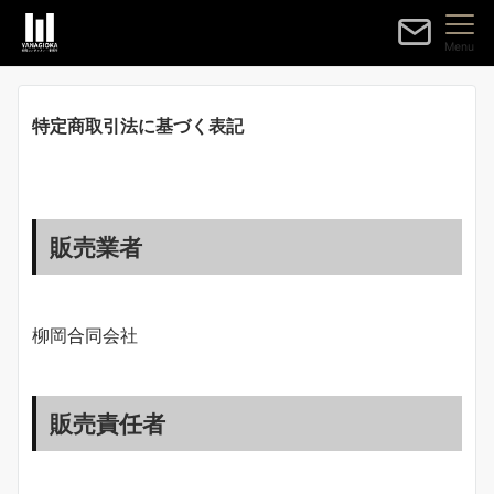
Menu
特定商取引法に基づく表記
販売業者
柳岡合同会社
販売責任者