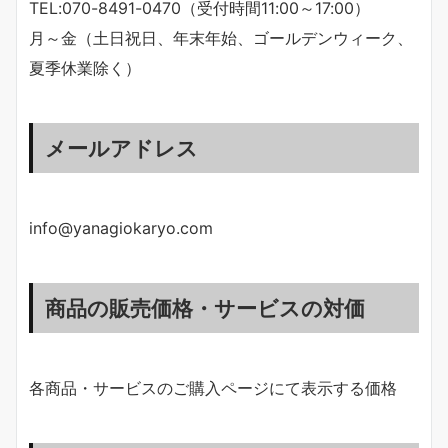
TEL:070-8491-0470（受付時間11:00～17:00）
月～金（土日祝日、年末年始、ゴールデンウィーク、
夏季休業除く）
メールアドレス
info@yanagiokaryo.com
商品の販売価格・サービスの対価
各商品・サービスのご購入ページにて表示する価格