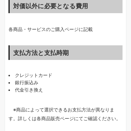
対価以外に必要となる費用
各商品・サービスのご購入ページに記載
支払方法と支払時期
クレジットカード
銀行振込み
代金引き換え
※商品によって選択できるお支払方法が異なりま
す。詳しくは各商品販売ページにてご確認ください。