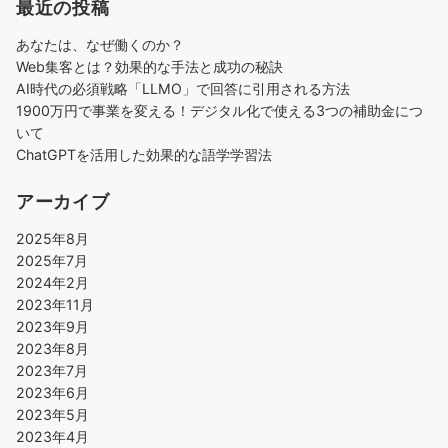
最近の投稿
あなたは、なぜ働くのか？
Web集客とは？効果的な手法と成功の秘訣
AI時代の必須戦略「LLMO」で回答に引用される方法
1900万円で事業を変える！デジタル化で使える3つの補助金につ
いて
ChatGPTを活用した効果的な語学学習法
アーカイブ
2025年8月
2025年7月
2024年2月
2023年11月
2023年9月
2023年8月
2023年7月
2023年6月
2023年5月
2023年4月