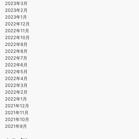
2023年3月
2023年2月
2023年1月
2022年12月
2022年11月
2022年10月
2022年9月
2022年8月
2022年7月
2022年6月
2022年5月
2022年4月
2022年3月
2022年2月
2022年1月
2021年12月
2021年11月
2021年10月
2021年9月