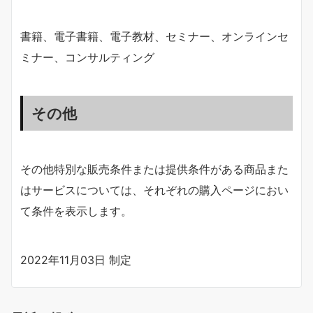
書籍、電子書籍、電子教材、セミナー、オンラインセ
ミナー、コンサルティング
その他
その他特別な販売条件または提供条件がある商品また
はサービスについては、それぞれの購入ページにおい
て条件を表示します。
2022年11月03日 制定