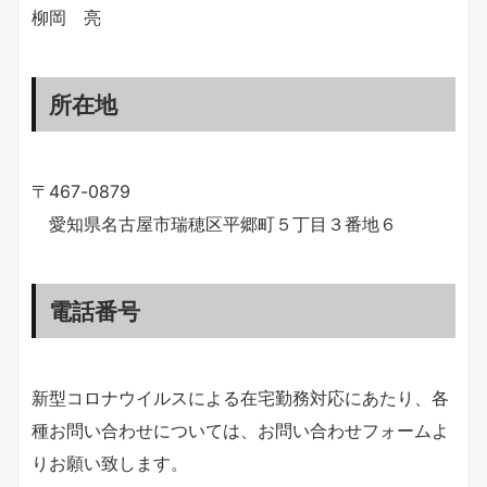
柳岡 亮
所在地
〒467-0879
愛知県名古屋市瑞穂区平郷町５丁目３番地６
電話番号
新型コロナウイルスによる在宅勤務対応にあたり、各
種お問い合わせについては、お問い合わせフォームよ
りお願い致します。