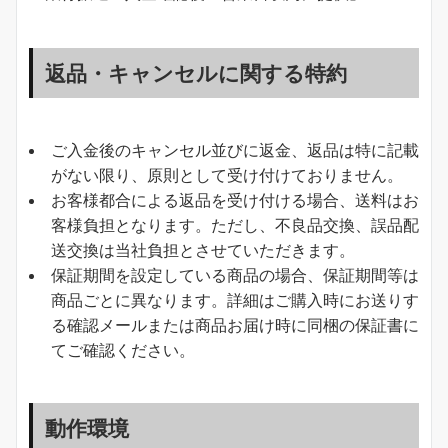
返品・キャンセルに関する特約
ご入金後のキャンセル並びに返金、返品は特に記載
がない限り、原則として受け付けておりません。
お客様都合による返品を受け付ける場合、送料はお
客様負担となります。ただし、不良品交換、誤品配
送交換は当社負担とさせていただきます。
保証期間を設定している商品の場合、保証期間等は
商品ごとに異なります。詳細はご購入時にお送りす
る確認メールまたは商品お届け時に同梱の保証書に
てご確認ください。
動作環境