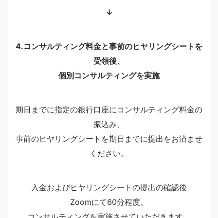
↓
4.コンサルティング料金と事前のヒヤリングシートを
受領後、
個別コンサルティングを実施
期日までに指定の銀行口座にコンサルティング料金の
振込み、
事前のヒヤリングシートを期日までに提出をお済ませ
ください。
入金およびヒヤリングシートの提出の確認後
Zoomにて60分程度、
コンサルティングを実施させていただきます。