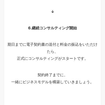
↓
6.継続コンサルティング開始
期日までに電子契約書の送付と料金の振込をいただけ
たら、
正式にコンサルティングがスタートです。
契約終了までに、
一緒にビジネスモデルを構築していきましょう。