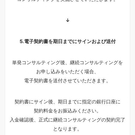
↓
5.電子契約書を期日までにサインおよび送付
単発コンサルティング後、継続コンサルティングを
お申し込みをいただく場合、
電子契約書を送付させていただきます。
契約書にサイン後、期日までに指定の銀行口座に
契約料金をお振込みください。
入金確認後、正式に継続コンサルティングの契約完了
となります。