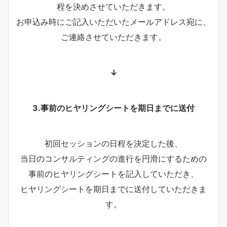
程を決めさせていただきます。
お申込み時にご記入いただいたメールアドレス宛に、
ご連絡させていただきます。
↓
3.事前のヒヤリングシートを期日までに送付
初回セッションの日程を決定した後、
当日のコンサルティングの進行を円滑にするための
事前のヒヤリングシートを記入していただき、
ヒヤリングシートを期日までに送付していただきま
す。