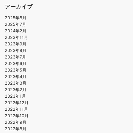
アーカイブ
2025年8月
2025年7月
2024年2月
2023年11月
2023年9月
2023年8月
2023年7月
2023年6月
2023年5月
2023年4月
2023年3月
2023年2月
2023年1月
2022年12月
2022年11月
2022年10月
2022年9月
2022年8月