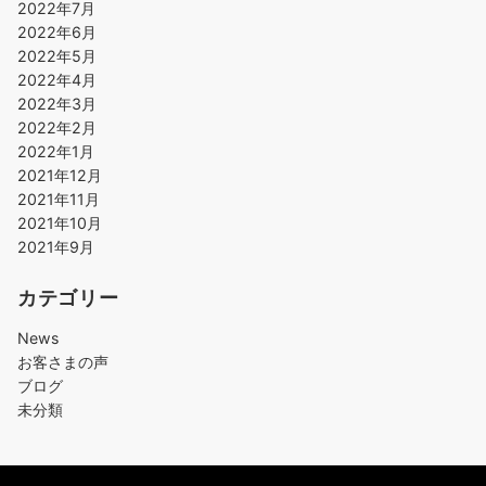
2022年7月
2022年6月
2022年5月
2022年4月
2022年3月
2022年2月
2022年1月
2021年12月
2021年11月
2021年10月
2021年9月
カテゴリー
News
お客さまの声
ブログ
未分類