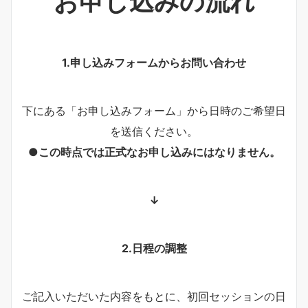
お申し込みの流れ
1.申し込みフォームからお問い合わせ
下にある「お申し込みフォーム」から日時のご希望日
を送信ください。
●この時点では正式なお申し込みにはなりません。
↓
2.日程の調整
ご記入いただいた内容をもとに、初回セッションの日