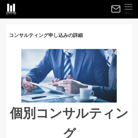
Menu
コンサルティング申し込みの詳細
個別コンサルティン
グ