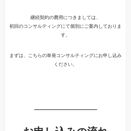
継続契約の費用につきましては、
初回のコンサルティングにて個別にご案内しておりま
す。
まずは、こちらの単発コンサルティングにお申し込み
ください。