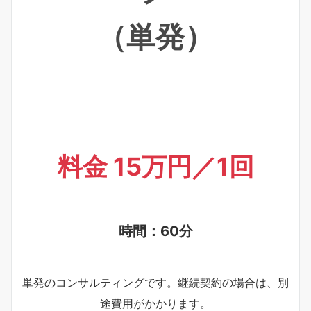
（単発）
料金 15万円／1回
時間：60分
単発のコンサルティングです。継続契約の場合は、別
途費用がかかります。