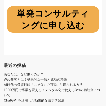
単発コンサルティ
ングに申し込む
最近の投稿
あなたは、なぜ働くのか？
Web集客とは？効果的な手法と成功の秘訣
AI時代の必須戦略「LLMO」で回答に引用される方法
1900万円で事業を変える！デジタル化で使える3つの補助金につ
いて
ChatGPTを活用した効果的な語学学習法