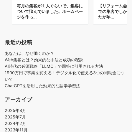
毎月の集客が１人ぐらいで、集客に
【リフォーム会社
ついて悩んでいました。ホームペー
での集客でしか考
ジを作っ…
たが年…
最近の投稿
あなたは、なぜ働くのか？
Web集客とは？効果的な手法と成功の秘訣
AI時代の必須戦略「LLMO」で回答に引用される方法
1900万円で事業を変える！デジタル化で使える3つの補助金につ
いて
ChatGPTを活用した効果的な語学学習法
アーカイブ
2025年8月
2025年7月
2024年2月
2023年11月