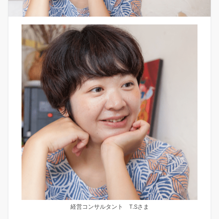
経営コンサルタント T.Sさま