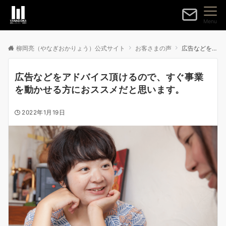
Menu
柳岡亮（やなぎおかりょう）公式サイト
お客さまの声
広告などをアドバイス頂けるので、すぐ事業を動かせる方におススメだと思います。
広告などをアドバイス頂けるので、すぐ事業
を動かせる方におススメだと思います。
2022年1月19日