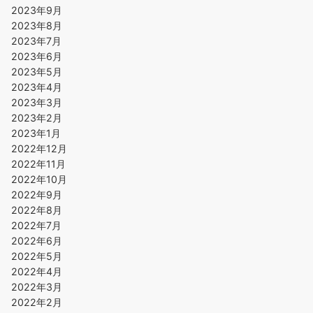
2023年9月
2023年8月
2023年7月
2023年6月
2023年5月
2023年4月
2023年3月
2023年2月
2023年1月
2022年12月
2022年11月
2022年10月
2022年9月
2022年8月
2022年7月
2022年6月
2022年5月
2022年4月
2022年3月
2022年2月