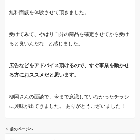
無料面談を体験させて頂きました。
受けてみて、やはり自分の商品を確定させてから受け
ると良いんだな…と感じました。
広告などをアドバイス頂けるので、すぐ事業を動かせ
る方におススメだと思います。
柳岡さんの面談で、今まで意識していなかったチラシ
に興味が出てきました。 ありがとうございました！
前のページへ
投