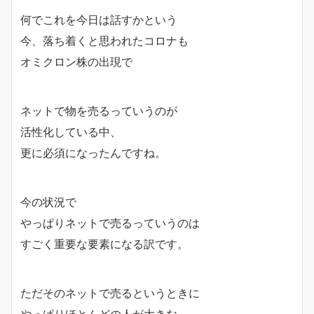
何でこれを今日は話すかという
今、落ち着くと思われたコロナも
オミクロン株の出現で
ネットで物を売るっていうのが
活性化している中、
更に必須になったんですね。
今の状況で
やっぱりネットで売るっていうのは
すごく重要な要素になる訳です。
ただそのネットで売るというときに