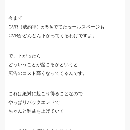
今まで
CVR（成約率）が5％でてたセールスページも
CVRがどんどん下がってくるわけですよ。
で、下がったら
どういうことが起こるかというと
広告のコスト高くなってくるんです。
これは絶対に起こり得ることなので
やっぱりバックエンドで
ちゃんと利益を上げていく