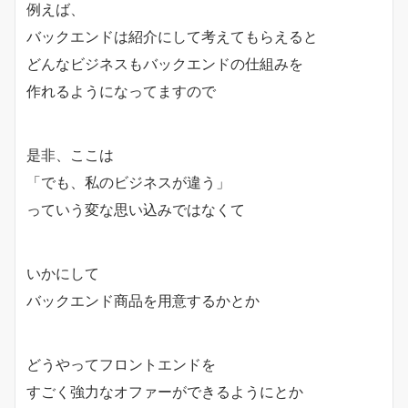
例えば、
バックエンドは紹介にして考えてもらえると
どんなビジネスもバックエンドの仕組みを
作れるようになってますので
是非、ここは
「でも、私のビジネスが違う」
っていう変な思い込みではなくて
いかにして
バックエンド商品を用意するかとか
どうやってフロントエンドを
すごく強力なオファーができるようにとか