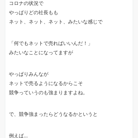
コロナの状況で
やっぱりどの社長もも
ネット、ネット、ネット、みたいな感じで
「何でもネットで売ればいいんだ！」
みたいなことになってますが
やっぱりみんなが
ネットで売るようになるからこそ
競争っていうのも強まりますよね。
で、競争強まったらどうなるかというと
例えば…