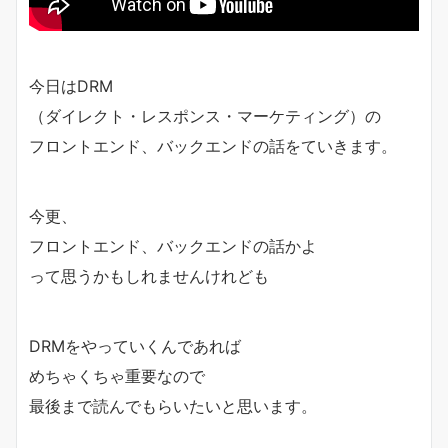
今日はDRM
（ダイレクト・レスポンス・マーケティング）の
フロントエンド、バックエンドの話をていきます。
今更、
フロントエンド、バックエンドの話かよ
って思うかもしれませんけれども
DRMをやっていくんであれば
めちゃくちゃ重要なので
最後まで読んでもらいたいと思います。