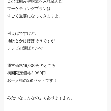
この仕組みや構造を入れ込んだ
マーケティングプランは
すごく重要になってきますよ。
例えばですけど、
通販とかはほぼそうですが
テレビの通販とかで
通常価格19,000円のところ
初回限定価格3,980円
お一人様の3箱セットです！
みたいなこんなのよくありますよね。