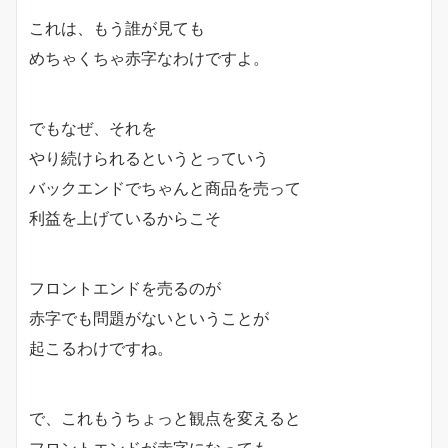
これは、もう誰が見ても
めちゃくちゃ赤字なわけですよ。
でもなぜ、それを
やり続けられるというとっていう
バックエンドでちゃんと商品を売って
利益を上げているからこそ
フロントエンドを売るのが
赤字でも問題がないということが
起こるわけですね。
で、これもうちょっと観点を変えると