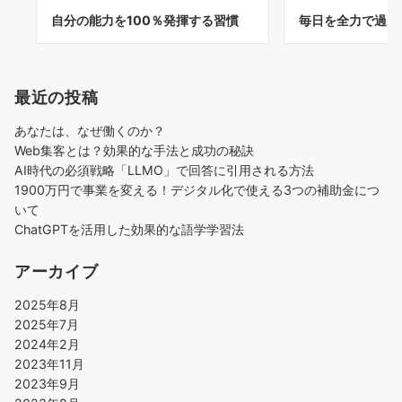
自分の能力を100％発揮する習慣
毎日を全力で過ご
最近の投稿
あなたは、なぜ働くのか？
Web集客とは？効果的な手法と成功の秘訣
AI時代の必須戦略「LLMO」で回答に引用される方法
1900万円で事業を変える！デジタル化で使える3つの補助金につ
いて
ChatGPTを活用した効果的な語学学習法
アーカイブ
2025年8月
2025年7月
2024年2月
2023年11月
2023年9月