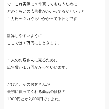
で、これ実際に１件買ってもらうために
どのくらいの広告費がかかってるかというと
１万円〜２万ぐらいかかってるわけです。
計算しやすいように
ここでは１万円にしときます。
１人のお客さんに売るために
広告費が１万円かかっていいます。
だけど、そのお客さんが
最初に買ってくれる商品の価格の
1,000円とか2,000円ですよね。