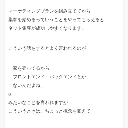
マーケティングプランを組み立ててから
集客を始めるっていうことをやってもらえると
ネット集客が成功しやすくなります。
こういう話をするとよく言われるのが
「家を売ってるから
フロントエンド、バックエンドとか
ないんだよね」
a
みたいなことを言われますが
こういうときは、ちょっと概念を変えて