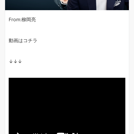
From:柳岡亮
動画はコチラ
↓↓↓