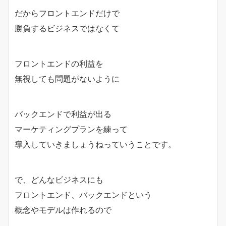
だからフロントエンドだけで
勝負するビジネスではなくて
フロントエンドの利益を
無視しても問題がないように
バックエンドで利益が出る
マーケティングプランを練って
導入していきましょうねっていうことです。
で、どんなビジネスにも
フロントエンド、バックエンドという
概念やモデルは作れるので