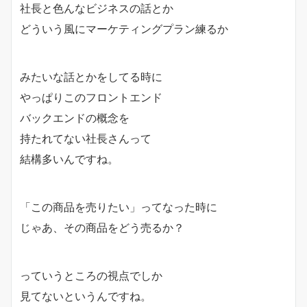
社長と色んなビジネスの話とか
どういう風にマーケティングプラン練るか
みたいな話とかをしてる時に
やっぱりこのフロントエンド
バックエンドの概念を
持たれてない社長さんって
結構多いんですね。
「この商品を売りたい」ってなった時に
じゃあ、その商品をどう売るか？
っていうところの視点でしか
見てないというんですね。