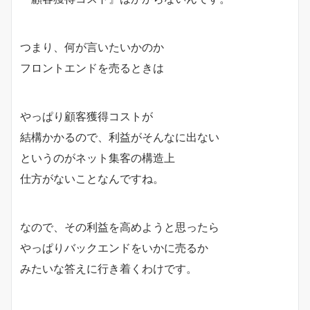
つまり、何が言いたいかのか
フロントエンドを売るときは
やっぱり顧客獲得コストが
結構かかるので、利益がそんなに出ない
というのがネット集客の構造上
仕方がないことなんですね。
なので、その利益を高めようと思ったら
やっぱりバックエンドをいかに売るか
みたいな答えに行き着くわけです。