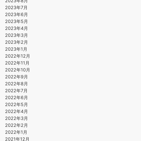
2023年8月
2023年7月
2023年6月
2023年5月
2023年4月
2023年3月
2023年2月
2023年1月
2022年12月
2022年11月
2022年10月
2022年9月
2022年8月
2022年7月
2022年6月
2022年5月
2022年4月
2022年3月
2022年2月
2022年1月
2021年12月