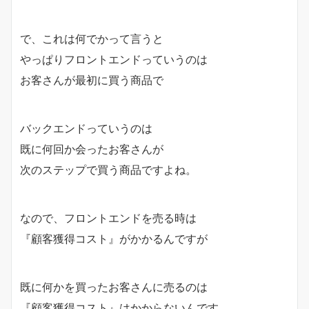
で、これは何でかって言うと
やっぱりフロントエンドっていうのは
お客さんが最初に買う商品で
バックエンドっていうのは
既に何回か会ったお客さんが
次のステップで買う商品ですよね。
なので、フロントエンドを売る時は
『顧客獲得コスト』がかかるんですが
既に何かを買ったお客さんに売るのは
『顧客獲得コスト』はかからないんです。