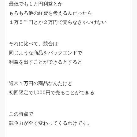
最低でも１万円利益とか
もろもろ他の経費を考えるんだったら
１万５千円とか２万円で売らなきゃいけない
それに比べて、競合は
同じような商品をバックエンドで
利益を出すことができるとすると
通常１万円の商品なんだけど
初回限定で1,000円で売ることができる
この時点で
競争力が全く変わってくるわけです。