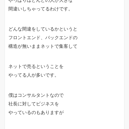
やっぱりほとんどの人が大きな
間違いしちゃってるわけです。
どんな間違をしているかというと
フロントエンド、バックエンドの
構造が無いままネットで集客して
ネットで売るということを
やってる人が多いです。
僕はコンサルタントなので
社長に対してビジネスを
やっているのもありますが