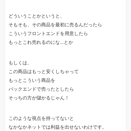
どういうことかというと、
そもそも、その商品を最初に売るんだったら
こういうフロントエンドを用意したら
もっとこれ売れるのにな…とか
もしくは、
この商品はもっと安くしちゃって
もっとこういう商品を
バックエンドで売ったとしたら
そっちの方が儲かるじゃん！
このような視点を持ってないと
なかなかネットでは利益を出せないわけです。