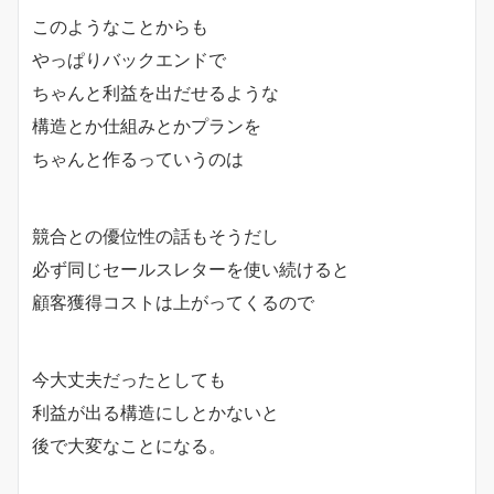
このようなことからも
やっぱりバックエンドで
ちゃんと利益を出だせるような
構造とか仕組みとかプランを
ちゃんと作るっていうのは
競合との優位性の話もそうだし
必ず同じセールスレターを使い続けると
顧客獲得コストは上がってくるので
今大丈夫だったとしても
利益が出る構造にしとかないと
後で大変なことになる。