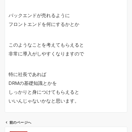
バックエンドが売れるように
フロントエンドを何にするかとか
このようなことを考えてもらえると
非常に導入がしやすくなりますので
特に社長であれば
DRMの基礎知識とかを
しっかりと身につけてもらえると
いいんじゃないかなと思います。
前のページへ
投