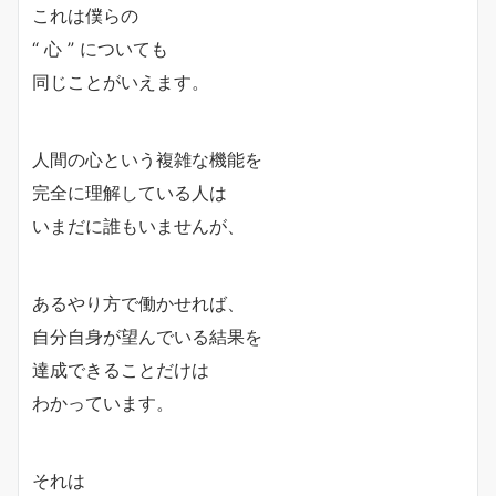
これは僕らの
“ 心 ” についても
同じことがいえます。
人間の心という複雑な機能を
完全に理解している人は
いまだに誰もいませんが、
あるやり方で働かせれば、
自分自身が望んでいる結果を
達成できることだけは
わかっています。
それは