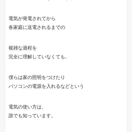
電気が発電されてから
各家庭に送電されるまでの
複雑な過程を
完全に理解していなくても、
僕らは家の照明をつけたり
パソコンの電源を入れるなどという
電気の使い方は、
誰でも知っています。