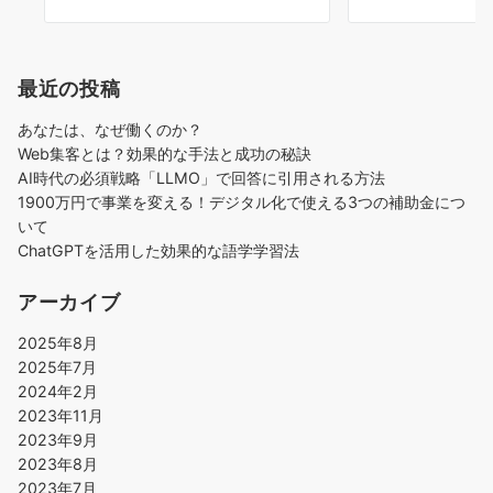
最近の投稿
あなたは、なぜ働くのか？
Web集客とは？効果的な手法と成功の秘訣
AI時代の必須戦略「LLMO」で回答に引用される方法
1900万円で事業を変える！デジタル化で使える3つの補助金につ
いて
ChatGPTを活用した効果的な語学学習法
アーカイブ
2025年8月
2025年7月
2024年2月
2023年11月
2023年9月
2023年8月
2023年7月