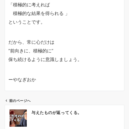
「積極的に考えれば
積極的な結果を得られる 」
ということです。
だから、常に心だけは
”前向きに、積極的に”
保ち続けるように意識しましょう。
ーやなぎおか
前のページへ
投
与えたものが返ってくる。
稿
ナ