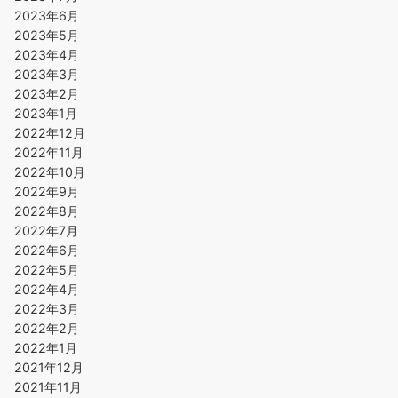
2023年6月
2023年5月
2023年4月
2023年3月
2023年2月
2023年1月
2022年12月
2022年11月
2022年10月
2022年9月
2022年8月
2022年7月
2022年6月
2022年5月
2022年4月
2022年3月
2022年2月
2022年1月
2021年12月
2021年11月