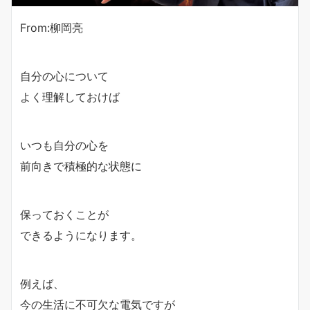
From:柳岡亮
自分の心について
よく理解しておけば
いつも自分の心を
前向きで積極的な状態に
保っておくことが
できるようになります。
例えば、
今の生活に不可欠な電気ですが