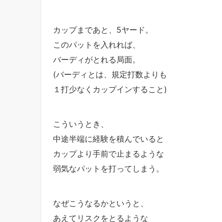
カップまであと、5ヤード。
このパットを入れれば、
バーディがとれる局面。
(バーディとは、規定打数よりも
１打少なくカップインすること)
こういうとき、
中途半端に経験を積んでいると
カップより手前で止まるような
弱気なパットを打ってしまう。
なぜこうなるかというと、
あえてリスクをとるような