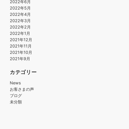
2022年6月
2022年5月
2022年4月
2022年3月
2022年2月
2022年1月
2021年12月
2021年11月
2021年10月
2021年9月
カテゴリー
News
お客さまの声
ブログ
未分類