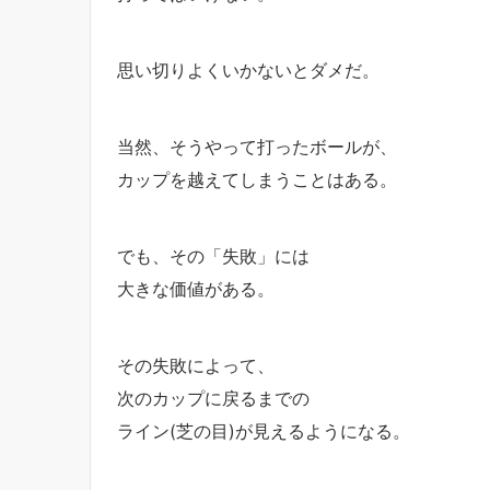
思い切りよくいかないとダメだ。
当然、そうやって打ったボールが、
カップを越えてしまうことはある。
でも、その「失敗」には
大きな価値がある。
その失敗によって、
次のカップに戻るまでの
ライン(芝の目)が見えるようになる。