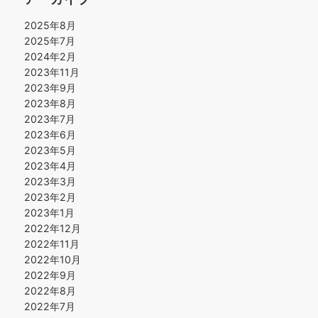
2025年8月
2025年7月
2024年2月
2023年11月
2023年9月
2023年8月
2023年7月
2023年6月
2023年5月
2023年4月
2023年3月
2023年2月
2023年1月
2022年12月
2022年11月
2022年10月
2022年9月
2022年8月
2022年7月