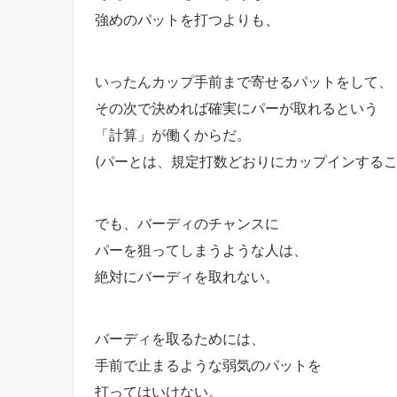
強めのパットを打つよりも、
いったんカップ手前まで寄せるパットをして、
その次で決めれば確実にパーが取れるという
「計算」が働くからだ。
(パーとは、規定打数どおりにカップインするこ
でも、バーディのチャンスに
パーを狙ってしまうような人は、
絶対にバーディを取れない。
バーディを取るためには、
手前で止まるような弱気のパットを
打ってはいけない。