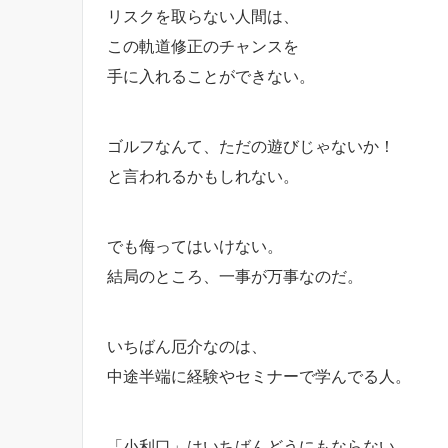
リスクを取らない人間は、
この軌道修正のチャンスを
手に入れることができない。
ゴルフなんて、ただの遊びじゃないか！
と言われるかもしれない。
でも侮ってはいけない。
結局のところ、一事が万事なのだ。
いちばん厄介なのは、
中途半端に経験やセミナーで学んでる人。
「小利口」はいちばんどうにもならない。