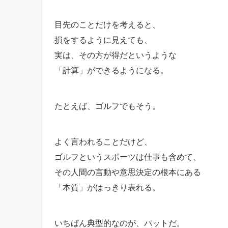
目先のことだけを考えると、
損をするように見えても、
実は、その方が得だというような
「計算」ができるようになる。
たとえば、ゴルフでもそう。
よく言われることだけど、
ゴルフというスポーツは仕事も含めて、
その人間の言動や意思決定の根本にある
「本質」がはっきり表れる。
いちばん典型的なのが、パットだ。