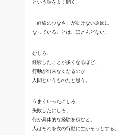
という話をよく聞く。
「経験の少なさ」が動けない原因に
なっていることは、ほとんどない。
むしろ、
経験したことが多くなるほど、
行動が出来なくなるのが
人間というものだと思う。
うまくいったにしろ、
失敗したにしろ、
何か具体的な経験を積むと、
人はそれを次の行動に生かそうとする。