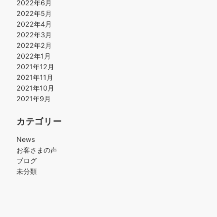
2022年6月
2022年5月
2022年4月
2022年3月
2022年2月
2022年1月
2021年12月
2021年11月
2021年10月
2021年9月
カテゴリー
News
お客さまの声
ブログ
未分類