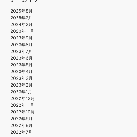
2025年8月
2025年7月
2024年2月
2023年11月
2023年9月
2023年8月
2023年7月
2023年6月
2023年5月
2023年4月
2023年3月
2023年2月
2023年1月
2022年12月
2022年11月
2022年10月
2022年9月
2022年8月
2022年7月