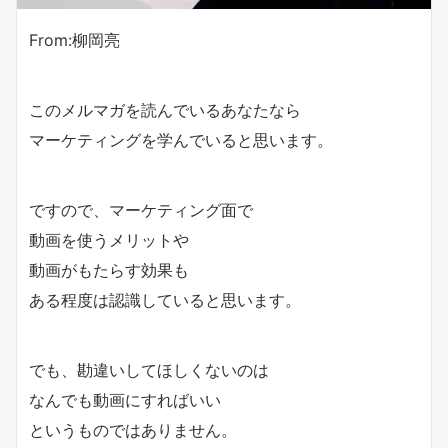
From:柳岡亮
このメルマガを読んでいるあなたなら
マーケティングを学んでいると思います。
ですので、マーケティング面で
動画を使うメリットや
動画がもたらす効果も
ある程度は認識していると思います。
でも、勘違いしてほしくないのは
なんでも動画にすればいい
というものではありません。