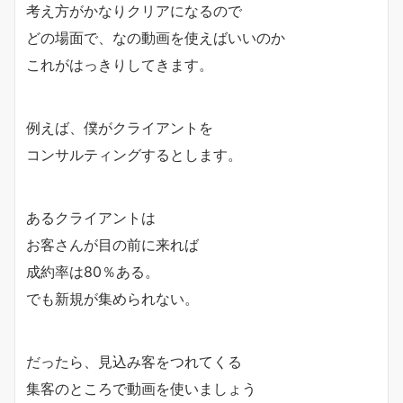
考え方がかなりクリアになるので
どの場面で、なの動画を使えばいいのか
これがはっきりしてきます。
例えば、僕がクライアントを
コンサルティングするとします。
あるクライアントは
お客さんが目の前に来れば
成約率は80％ある。
でも新規が集められない。
だったら、見込み客をつれてくる
集客のところで動画を使いましょう