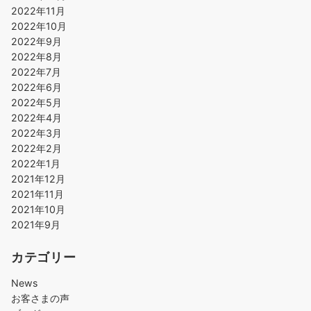
2022年11月
2022年10月
2022年9月
2022年8月
2022年7月
2022年6月
2022年5月
2022年4月
2022年3月
2022年2月
2022年1月
2021年12月
2021年11月
2021年10月
2021年9月
カテゴリー
News
お客さまの声