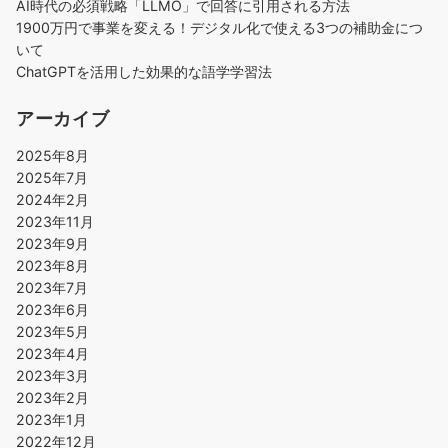
AI時代の必須戦略「LLMO」で回答に引用される方法
1900万円で事業を変える！デジタル化で使える3つの補助金につ
いて
ChatGPTを活用した効果的な語学学習法
アーカイブ
2025年8月
2025年7月
2024年2月
2023年11月
2023年9月
2023年8月
2023年7月
2023年6月
2023年5月
2023年4月
2023年3月
2023年2月
2023年1月
2022年12月