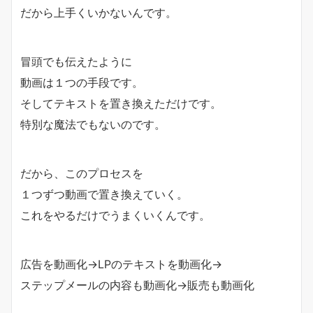
だから上手くいかないんです。
冒頭でも伝えたように
動画は１つの手段です。
そしてテキストを置き換えただけです。
特別な魔法でもないのです。
だから、このプロセスを
１つずつ動画で置き換えていく。
これをやるだけでうまくいくんです。
広告を動画化→LPのテキストを動画化→
ステップメールの内容も動画化→販売も動画化