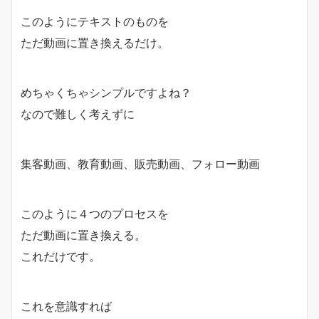
このようにテキストのものを
ただ動画に置き換えるだけ。
めちゃくちゃシンプルですよね？
なので難しく考えずに
集客動画、教育動画、販売動画、フォロー動画
このように４つのプロセスを
ただ動画に置き換える。
これだけです。
これを意識すれば