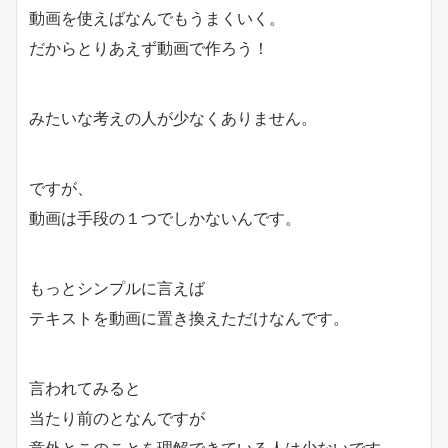
動画を使えばなんでもうまくいく。
だからとりあえず動画で作ろう！
みたいな考えの人が少なくありません。
ですが、
動画は手段の１つでしかないんです。
もっとシンプルに言えば
テキストを動画に置き換えただけなんです。
言われてみると
当たり前のとなんですが
意外とこのことを理解できている人は少ないです。