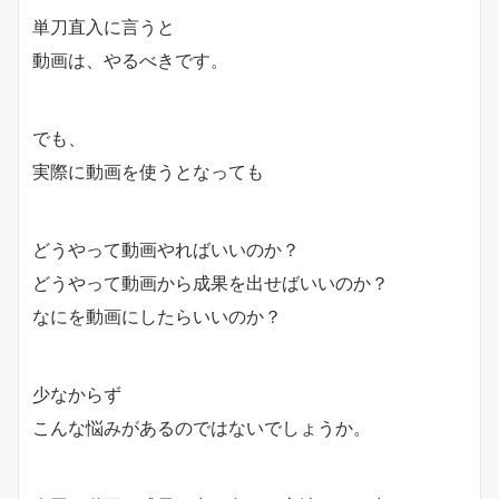
単刀直入に言うと
動画は、やるべきです。
でも、
実際に動画を使うとなっても
どうやって動画やればいいのか？
どうやって動画から成果を出せばいいのか？
なにを動画にしたらいいのか？
少なからず
こんな悩みがあるのではないでしょうか。