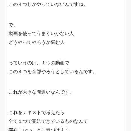
この４つしかやっていないんですね。
で、
動画を使ってうまくいかない人
どうやってやろうか悩む人
っていうのは、１つの動画で
この４つを全部やろうとしているんです。
これが大きな間違いなんです。
これをテキストで考えたら
全て１つで完結できているものなんて
存在しないことに気づけます。