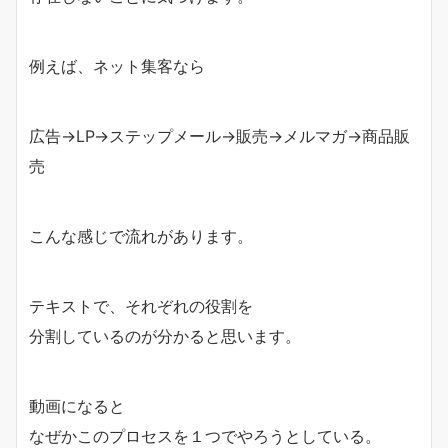
例えば、ネット集客なら
広告→LP→ステップメール→販売→メルマガ→商品販
売
こんな感じで流れがあります。
テキストで、それぞれの役割を
分割しているのが分かると思います。
動画になると
なぜかこのプロセスを１つでやろうとしている。