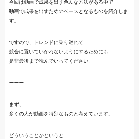
今回は動画で成果を出す色んな方法がある中で
動画で成果を出すためのベースとなるものを紹介しま
す。
ですので、トレンドに乗り遅れて
競合に置いていかれないようにするためにも
是非最後まで読んでいってください。
ーーー
まず、
多くの人が動画を特別なものと考えています。
どういうことかというと