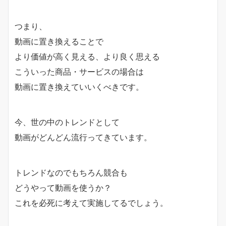
つまり、
動画に置き換えることで
より価値が高く見える、より良く思える
こういった商品・サービスの場合は
動画に置き換えていいくべきです。
今、世の中のトレンドとして
動画がどんどん流行ってきています。
トレンドなのでもちろん競合も
どうやって動画を使うか？
これを必死に考えて実施してるでしょう。