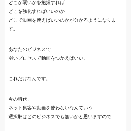
どこが弱いかを把握すれば
どこを強化すればいいのか
どこで動画を使えばいいのかが分かるようになりま
す。
あなたのビジネスで
弱いプロセスで動画をつかえばいい。
これだけなんです。
今の時代、
ネット集客や動画を使わないなんていう
選択肢はどのビジネスでも無いかと思いますので