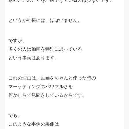
というか社長には、ほぼいません。
ですが、
多くの人は動画を特別に思っている
という事実はあります。
これの理由は、動画をちゃんと使った時の
マーケティングのパワフルさを
何かしらで見聞きしているからです。
でも、
このような事例の裏側は