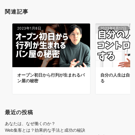
関連記事
2023年1月8日
2023年6月17日
オープン初日から行列が生まれるパ
自分の人生は自分
ン屋の秘密
る
最近の投稿
あなたは、なぜ働くのか？
Web集客とは？効果的な手法と成功の秘訣