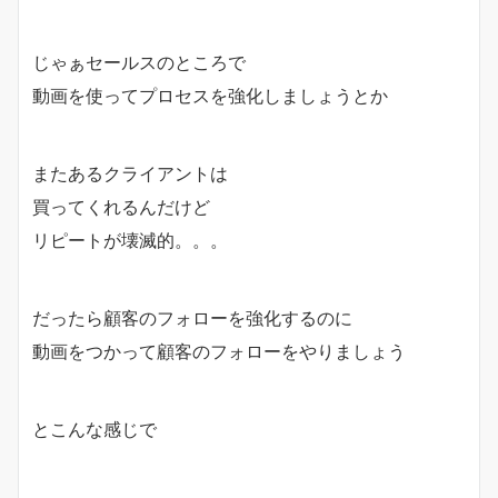
じゃぁセールスのところで
動画を使ってプロセスを強化しましょうとか
またあるクライアントは
買ってくれるんだけど
リピートが壊滅的。。。
だったら顧客のフォローを強化するのに
動画をつかって顧客のフォローをやりましょう
とこんな感じで