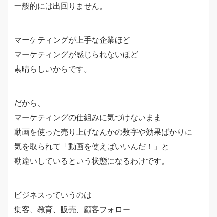
一般的には出回りません。
マーケティングが上手な企業ほど
マーケティングが感じられないほど
素晴らしいからです。
だから、
マーケティングの仕組みに気づけないまま
動画を使った売り上げなんかの数字や効果ばかりに
気を取られて「動画を使えばいいんだ！」と
勘違いしているという状態になるわけです。
ビジネスっていうのは
集客、教育、販売、顧客フォロー