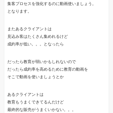
集客プロセスを強化するのに動画使いましょう。
となります。
またあるクライアントは
見込み客はたくさん集めれるけど
成約率が低い。。。となったら
だったら教育が弱いかもしれないので
だったら成約率を高めるために教育の動画を
そこで動画を使いましょうとか
あるクライアントは
教育もうまくできてるんだけど
最終的な販売がうまくいかない。。。