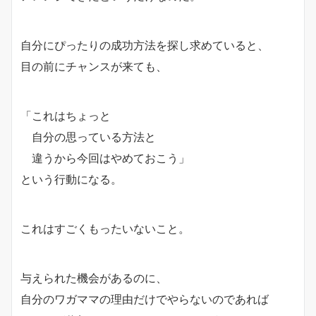
自分にぴったりの成功方法を探し求めていると、
目の前にチャンスが来ても、
「これはちょっと
自分の思っている方法と
違うから今回はやめておこう」
という行動になる。
これはすごくもったいないこと。
与えられた機会があるのに、
自分のワガママの理由だけでやらないのであれば