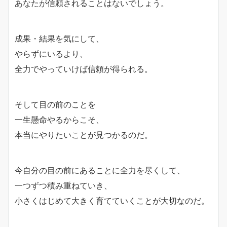
あなたが信頼されることはないでしょう。
成果・結果を気にして、
やらずにいるより、
全力でやっていけば信頼が得られる。
そして目の前のことを
一生懸命やるからこそ、
本当にやりたいことが見つかるのだ。
今自分の目の前にあることに全力を尽くして、
一つずつ積み重ねていき、
小さくはじめて大きく育てていくことが大切なのだ。