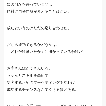
次の何かを待っている間は
絶対に自分自身が変わることはない。
成功というのはただの巡り合わせだ。
だから成功できるかどうかは、
「どれだけ動いたか」に掛かっているわけだ。
お客さんはたくさんいる。
ちゃんとスキルを高めて、
集客するためのマーケティングをやれば
成功するチャンスなんてくさるほどある。
ほとんどの企業はマーケティングをやっていないか