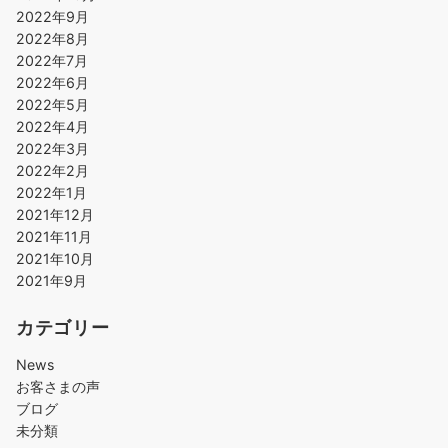
2022年9月
2022年8月
2022年7月
2022年6月
2022年5月
2022年4月
2022年3月
2022年2月
2022年1月
2021年12月
2021年11月
2021年10月
2021年9月
カテゴリー
News
お客さまの声
ブログ
未分類