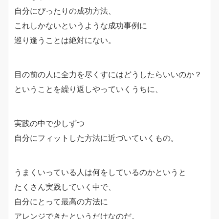
自分にぴったりの成功方法、
これしかないというような成功事例に
巡り逢うことは絶対にない。
目の前の人に全力を尽くすにはどうしたらいいのか？
ということを繰り返しやっていくうちに、
実践の中で少しずつ
自分にフィットした方法に近づいていくもの。
うまくいっている人は何をしているのかというと
たくさん実践していく中で、
自分にとって最高の方法に
アレンジできたというだけなのだ。