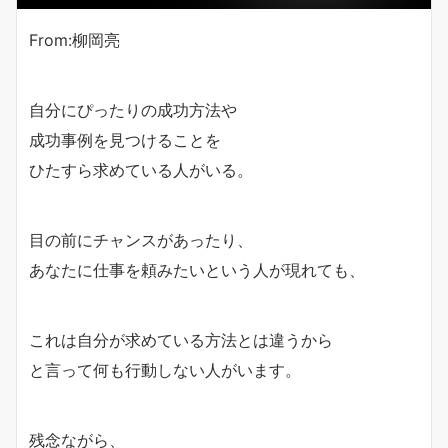
From:柳岡亮
自分にぴったりの成功方法や
成功事例を見つけることを
ひたすら求めている人がいる。
目の前にチャンスがあったり、
あなたに仕事を頼みたいという人が現れても、
これは自分が求めている方法とは違うから
と言って何も行動しない人がいます。
残念ながら、