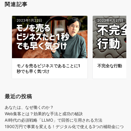
関連記事
2023年1月22日
2023年4月27日
モノを売るビジネスであることに1
不完全な行動
秒でも早く気づけ
最近の投稿
あなたは、なぜ働くのか？
Web集客とは？効果的な手法と成功の秘訣
AI時代の必須戦略「LLMO」で回答に引用される方法
1900万円で事業を変える！デジタル化で使える3つの補助金につ