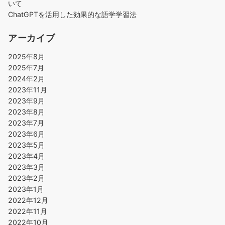
いて
ChatGPTを活用した効果的な語学学習法
アーカイブ
2025年8月
2025年7月
2024年2月
2023年11月
2023年9月
2023年8月
2023年7月
2023年6月
2023年5月
2023年4月
2023年3月
2023年2月
2023年1月
2022年12月
2022年11月
2022年10月