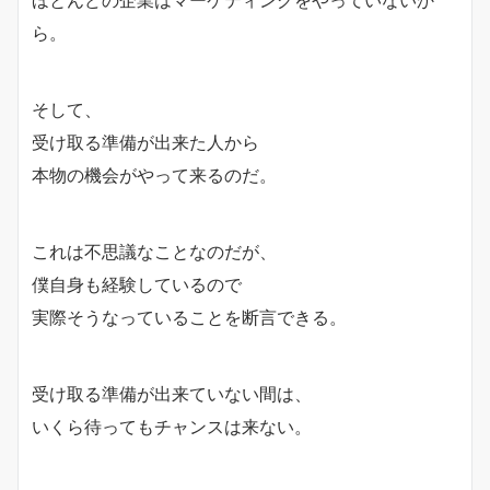
ら。
そして、
受け取る準備が出来た人から
本物の機会がやって来るのだ。
これは不思議なことなのだが、
僕自身も経験しているので
実際そうなっていることを断言できる。
受け取る準備が出来ていない間は、
いくら待ってもチャンスは来ない。