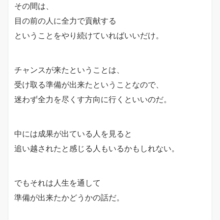
その間は、
目の前の人に全力で貢献する
ということをやり続けていればいいだけ。
チャンスが来たということは、
受け取る準備が出来たということなので、
迷わず全力を尽くす方向に行くといいのだ。
中には成果が出ている人を見ると
追い越されたと感じる人もいるかもしれない。
でもそれは人生を通して
準備が出来たかどうかの話だ。