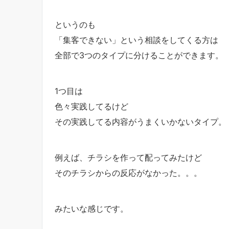
というのも
「集客できない」という相談をしてくる方は
全部で3つのタイプに分けることができます。
1つ目は
色々実践してるけど
その実践してる内容がうまくいかないタイプ。
例えば、チラシを作って配ってみたけど
そのチラシからの反応がなかった。。。
みたいな感じです。