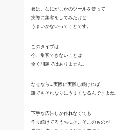
要は、なにがしかのツールを使って
実際に集客をしてみたけど
うまいかないってことです。
このタイプは
今、集客できないことは
全く問題ではありません。
なぜなら…実際に実践し続ければ
誰でもそれなりにうまくなるんですよね。
下手な広告しか作れなくても
作り続けてるうちにそこそこのものが