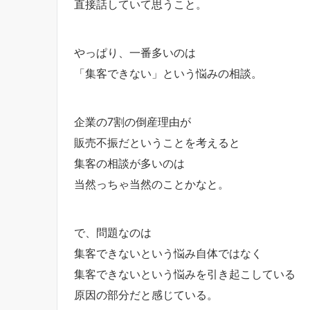
直接話していて思うこと。
やっぱり、一番多いのは
「集客できない」という悩みの相談。
企業の7割の倒産理由が
販売不振だということを考えると
集客の相談が多いのは
当然っちゃ当然のことかなと。
で、問題なのは
集客できないという悩み自体ではなく
集客できないという悩みを引き起こしている
原因の部分だと感じている。