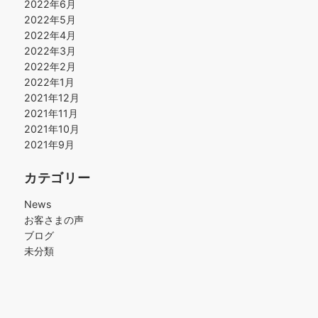
2022年6月
2022年5月
2022年4月
2022年3月
2022年2月
2022年1月
2021年12月
2021年11月
2021年10月
2021年9月
カテゴリー
News
お客さまの声
ブログ
未分類