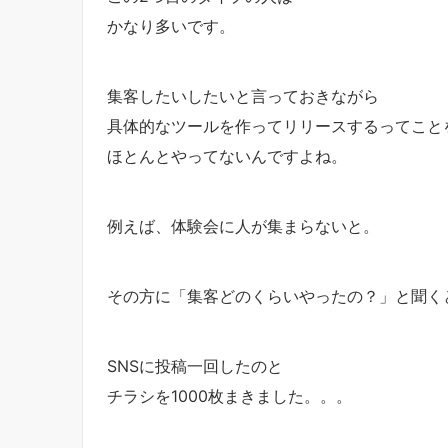
かなり多いです。
集客したいしたいと言っておきながら
具体的なツールを作ってリリースするってこと
ほとんとやってないんですよね。
例えば、体験会に人が集まらないと。
その方に「集客どのくらいやったの？」と聞く
SNSに投稿一回したのと
チラシを1000枚まきました。。。