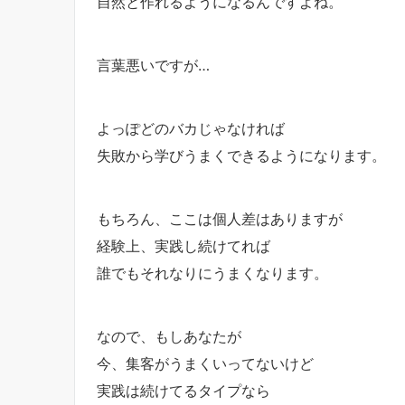
自然と作れるようになるんですよね。
言葉悪いですが…
よっぽどのバカじゃなければ
失敗から学びうまくできるようになります。
もちろん、ここは個人差はありますが
経験上、実践し続けてれば
誰でもそれなりにうまくなります。
なので、もしあなたが
今、集客がうまくいってないけど
実践は続けてるタイプなら