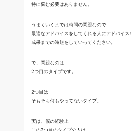
特に悩む必要はありません。
うまくいくまでは時間の問題なので
最適なアドバイスをしてくれる人にアドバイス
成果までの時短をしていってください。
で、問題なのは
2つ目のタイプです。
2つ目は
そもそも何もやってないタイプ。
実は、僕の経験上
この2つ目のタイプの人は