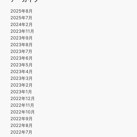
2025年8月
2025年7月
2024年2月
2023年11月
2023年9月
2023年8月
2023年7月
2023年6月
2023年5月
2023年4月
2023年3月
2023年2月
2023年1月
2022年12月
2022年11月
2022年10月
2022年9月
2022年8月
2022年7月