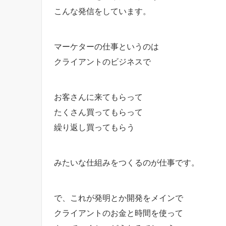
こんな発信をしています。
マーケターの仕事というのは
クライアントのビジネスで
お客さんに来てもらって
たくさん買ってもらって
繰り返し買ってもらう
みたいな仕組みをつくるのが仕事です。
で、これが発明とか開発をメインで
クライアントのお金と時間を使って