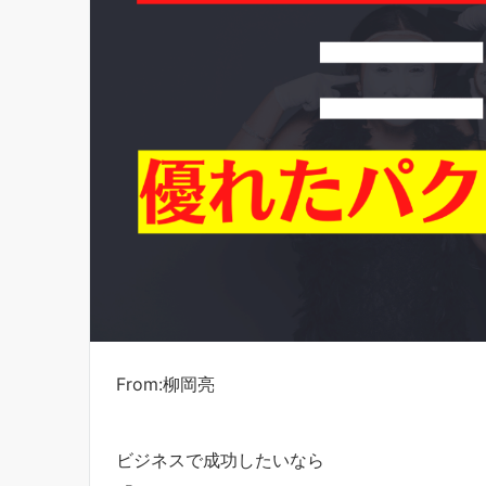
From:柳岡亮
ビジネスで成功したいなら