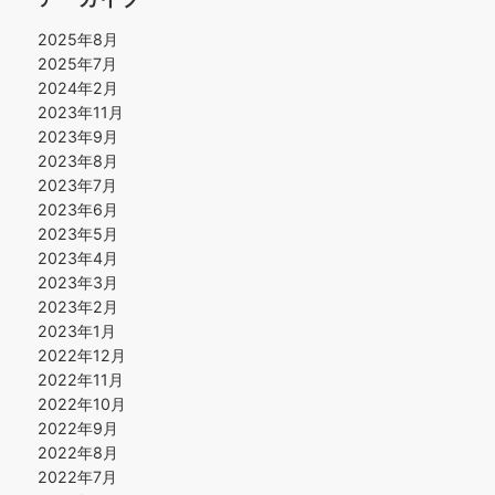
2025年8月
2025年7月
2024年2月
2023年11月
2023年9月
2023年8月
2023年7月
2023年6月
2023年5月
2023年4月
2023年3月
2023年2月
2023年1月
2022年12月
2022年11月
2022年10月
2022年9月
2022年8月
2022年7月