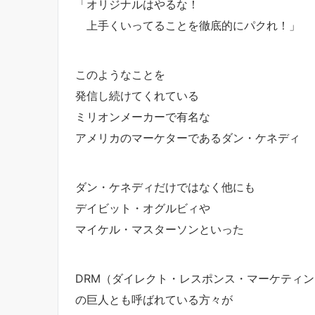
「オリジナルはやるな！
上手くいってることを徹底的にパクれ！」
このようなことを
発信し続けてくれている
ミリオンメーカーで有名な
アメリカのマーケターであるダン・ケネディ
ダン・ケネディだけではなく他にも
デイビット・オグルビィや
マイケル・マスターソンといった
DRM（ダイレクト・レスポンス・マーケティン
の巨人とも呼ばれている方々が