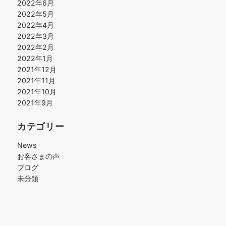
2022年6月
2022年5月
2022年4月
2022年3月
2022年2月
2022年1月
2021年12月
2021年11月
2021年10月
2021年9月
カテゴリー
News
お客さまの声
ブログ
未分類