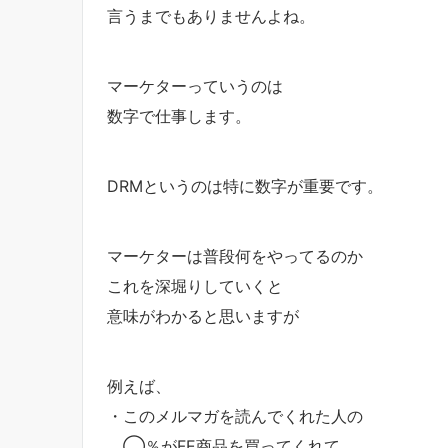
言うまでもありませんよね。
マーケターっていうのは
数字で仕事します。
DRMというのは特に数字が重要です。
マーケターは普段何をやってるのか
これを深堀りしていくと
意味がわかると思いますが
例えば、
・このメルマガを読んでくれた人の
◯％がFE商品を買ってくれて