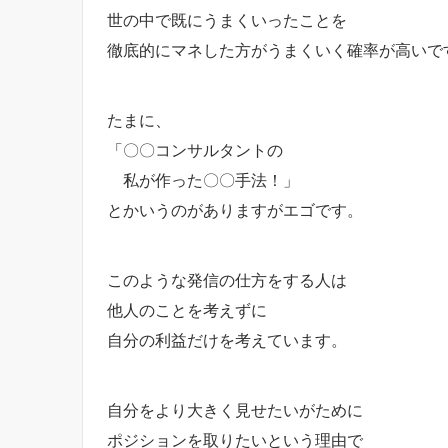
世の中で既にうまくいったことを
徹底的にマネした方がうまくいく確率が高いで
たまに、
「〇〇コンサルタントの
私が作った〇〇手法！」
とかいうのがありますがエゴです。
このような発信の仕方をする人は
他人のことを考えずに
自分の利益だけを考えています。
自分をより大きく見せたいがために
ポジションを取りたいという理由で