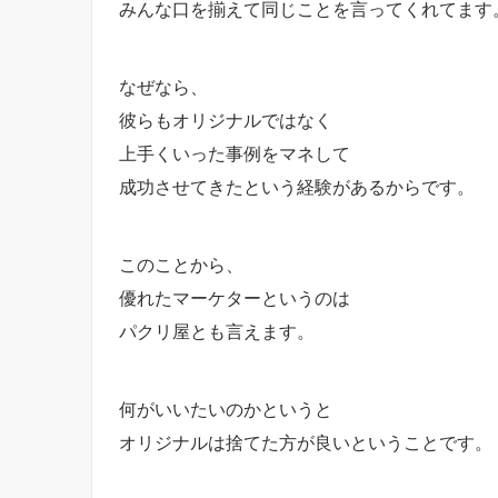
みんな口を揃えて同じことを言ってくれてます
なぜなら、
彼らもオリジナルではなく
上手くいった事例をマネして
成功させてきたという経験があるからです。
このことから、
優れたマーケターというのは
パクリ屋とも言えます。
何がいいたいのかというと
オリジナルは捨てた方が良いということです。