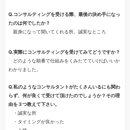
Q.コンサルティングを受ける際、最後の決め手になっ
たのは何でしたか？
親身になって聞いてくれる所。誠実なところ
Q.実際にコンサルティングを受けてみてどうですか？
どのような順番で仕組みをくみたてていけばいいか
わかりました。
Q.私のようなコンサルタントがたくさんいるにも関わ
らず、何が良くて受けて頂けたのでしょうか？その理
由を３つ教えて下さい。
・誠実な所
・タイミングが良かった