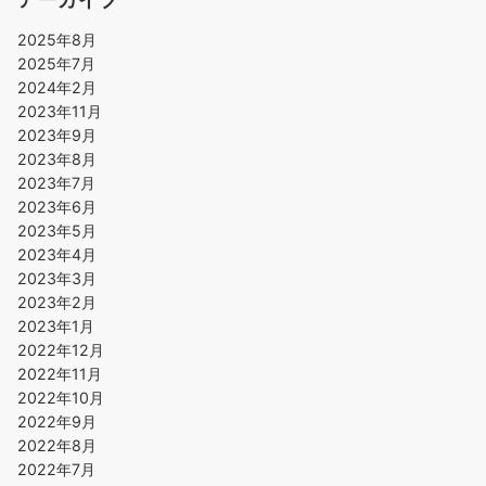
2025年8月
2025年7月
2024年2月
2023年11月
2023年9月
2023年8月
2023年7月
2023年6月
2023年5月
2023年4月
2023年3月
2023年2月
2023年1月
2022年12月
2022年11月
2022年10月
2022年9月
2022年8月
2022年7月