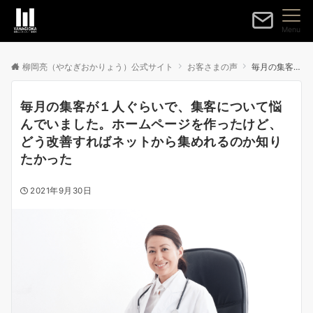
Menu
柳岡亮（やなぎおかりょう）公式サイト
お客さまの声
毎月の集客が１人ぐらいで、集客について悩んでいました。ホームページを作ったけど、どう改善すればネットから集めれるのか知りたかった
毎月の集客が１人ぐらいで、集客について悩
んでいました。ホームページを作ったけど、
どう改善すればネットから集めれるのか知り
たかった
2021年9月30日