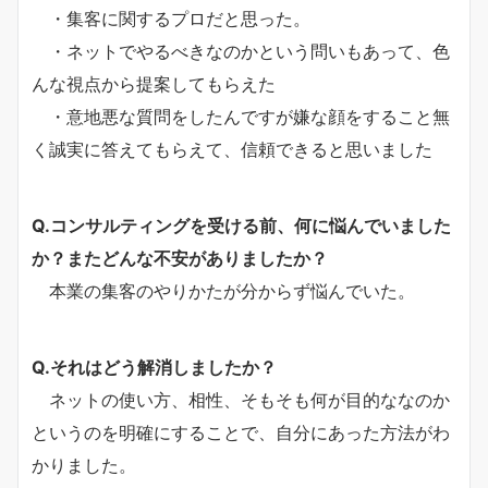
・集客に関するプロだと思った。
・ネットでやるべきなのかという問いもあって、色
んな視点から提案してもらえた
・意地悪な質問をしたんですが嫌な顔をすること無
く誠実に答えてもらえて、信頼できると思いました
Q.コンサルティングを受ける前、何に悩んでいました
か？またどんな不安がありましたか？
本業の集客のやりかたが分からず悩んでいた。
Q.それはどう解消しましたか？
ネットの使い方、相性、そもそも何が目的ななのか
というのを明確にすることで、自分にあった方法がわ
かりました。