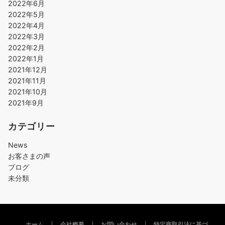
2022年6月
2022年5月
2022年4月
2022年3月
2022年2月
2022年1月
2021年12月
2021年11月
2021年10月
2021年9月
カテゴリー
News
お客さまの声
ブログ
未分類
ホーム
会社概要
お問い合わせ
特定商取引法に基づ