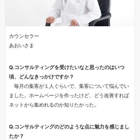
カウンセラー
あおいさま
Q.コンサルティングを受けたいなと思ったのはいつ
頃、どんなきっかけですか？
毎月の集客が１人ぐらいで、集客について悩んでい
ました。ホームページを作ったけど、どう改善すれば
ネットから集めれるのか知りたかった。
Q.コンサルティングのどのような点に魅力を感じまし
たか？