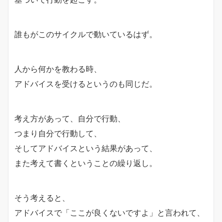
誰もがこのサイクルで動いているはず。
人から何かを教わる時、
アドバイスを受けるというのも同じだ。
考え方があって、自分で行動、
つまり自分で行動して、
そしてアドバイスという結果があって、
また考えて書くということの繰り返し。
そう考えると、
アドバイスで「ここが良くないですよ」と言われて、