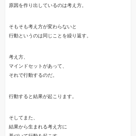
原因を作り出しているのは考え方。
そもそも考え方が変わらないと
行動というのは同じことを繰り返す。
考え方、
マインドセットがあって、
それで行動するのだ。
行動すると結果が起こります。
そしてまた、
結果から生まれる考え方に
基づいて行動を起こす。