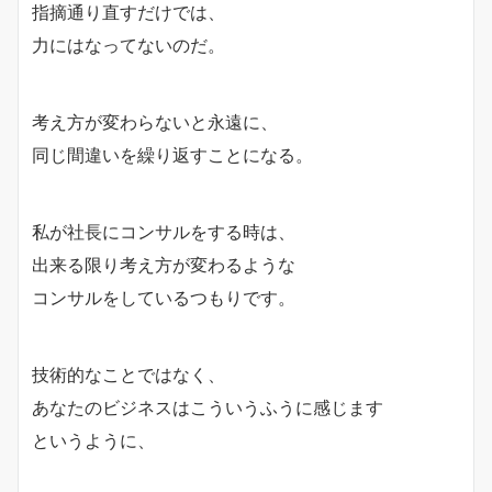
指摘通り直すだけでは、
力にはなってないのだ。
考え方が変わらないと永遠に、
同じ間違いを繰り返すことになる。
私が社長にコンサルをする時は、
出来る限り考え方が変わるような
コンサルをしているつもりです。
技術的なことではなく、
あなたのビジネスはこういうふうに感じます
というように、