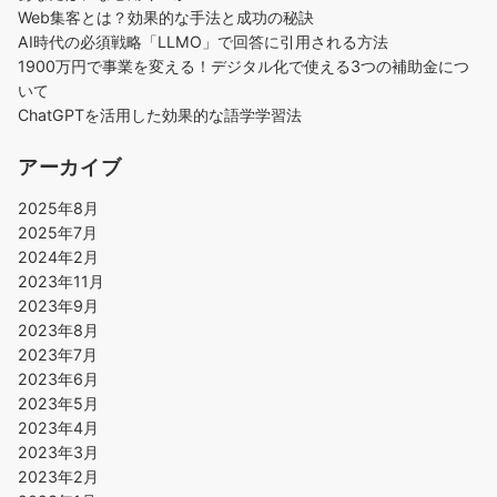
Web集客とは？効果的な手法と成功の秘訣
AI時代の必須戦略「LLMO」で回答に引用される方法
1900万円で事業を変える！デジタル化で使える3つの補助金につ
いて
ChatGPTを活用した効果的な語学学習法
アーカイブ
2025年8月
2025年7月
2024年2月
2023年11月
2023年9月
2023年8月
2023年7月
2023年6月
2023年5月
2023年4月
2023年3月
2023年2月