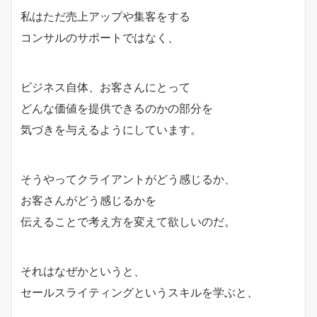
私はただ売上アップや集客をする
コンサルのサポートではなく、
ビジネス自体、お客さんにとって
どんな価値を提供できるのかの部分を
気づきを与えるようにしています。
そうやってクライアントがどう感じるか、
お客さんがどう感じるかを
伝えることで考え方を変えて欲しいのだ。
それはなぜかというと、
セールスライティングというスキルを学ぶと、