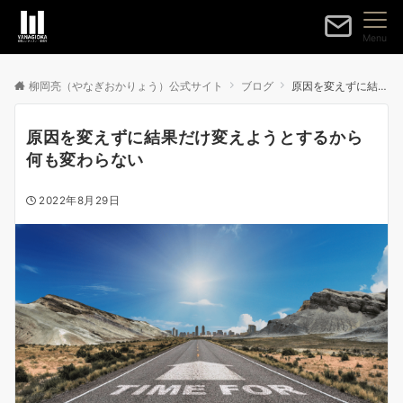
Menu
柳岡亮（やなぎおかりょう）公式サイト
ブログ
原因を変えずに結果だけ変えようとするから何も変わらない
原因を変えずに結果だけ変えようとするから
何も変わらない
2022年8月29日