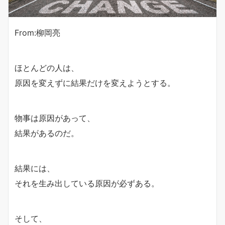
From:柳岡亮
ほとんどの人は、
原因を変えずに結果だけを変えようとする。
物事は原因があって、
結果があるのだ。
結果には、
それを生み出している原因が必ずある。
そして、