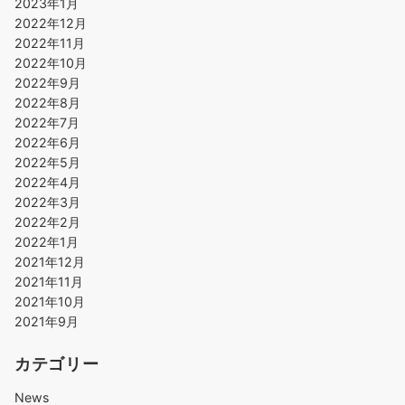
2023年1月
2022年12月
2022年11月
2022年10月
2022年9月
2022年8月
2022年7月
2022年6月
2022年5月
2022年4月
2022年3月
2022年2月
2022年1月
2021年12月
2021年11月
2021年10月
2021年9月
カテゴリー
News