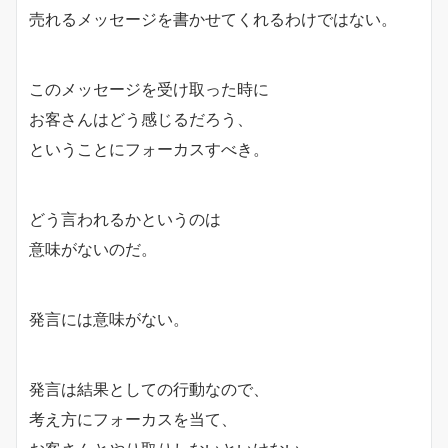
売れるメッセージを書かせてくれるわけではない。
このメッセージを受け取った時に
お客さんはどう感じるだろう、
ということにフォーカスすべき。
どう言われるかというのは
意味がないのだ。
発言には意味がない。
発言は結果としての行動なので、
考え方にフォーカスを当て、