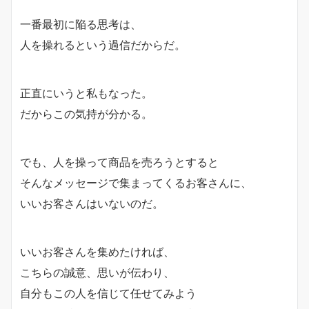
一番最初に陥る思考は、
人を操れるという過信だからだ。
正直にいうと私もなった。
だからこの気持が分かる。
でも、人を操って商品を売ろうとすると
そんなメッセージで集まってくるお客さんに、
いいお客さんはいないのだ。
いいお客さんを集めたければ、
こちらの誠意、思いが伝わり、
自分もこの人を信じて任せてみよう