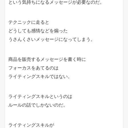
という気持ちになるメッセージが必要なのだ。
テクニックに走ると
どうしても感情などを煽った
うさんくさいメッセージになってしまう。
商品を販売するメッセージを書く時に
フォーカスをあてるのは
ライティングスキルではない。
ライティングスキルというのは
ルールの話でしかないのだ。
ライティングスキルが