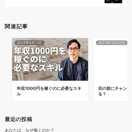
ン
関連記事
2023年3月11日
2021年12月22日
年収1000円を稼ぐのに必要なスキ
目の前にチャンス
ル
る？
最近の投稿
あなたは、なぜ働くのか？