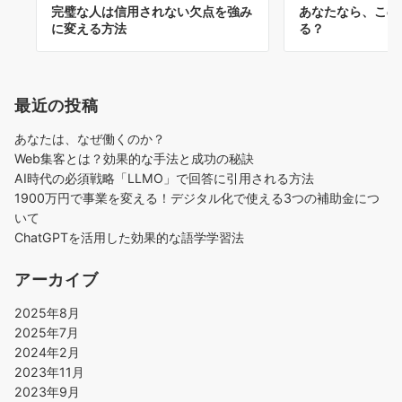
完璧な人は信用されない欠点を強み
あなたなら、この
に変える方法
る？
最近の投稿
あなたは、なぜ働くのか？
Web集客とは？効果的な手法と成功の秘訣
AI時代の必須戦略「LLMO」で回答に引用される方法
1900万円で事業を変える！デジタル化で使える3つの補助金につ
いて
ChatGPTを活用した効果的な語学学習法
アーカイブ
2025年8月
2025年7月
2024年2月
2023年11月
2023年9月