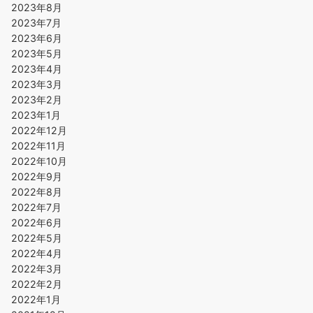
2023年8月
2023年7月
2023年6月
2023年5月
2023年4月
2023年3月
2023年2月
2023年1月
2022年12月
2022年11月
2022年10月
2022年9月
2022年8月
2022年7月
2022年6月
2022年5月
2022年4月
2022年3月
2022年2月
2022年1月