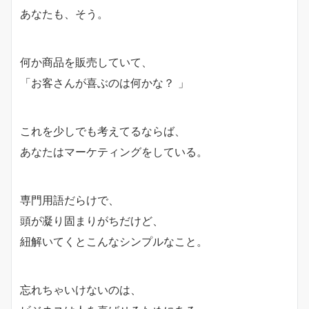
あなたも、そう。
何か商品を販売していて、
「お客さんが喜ぶのは何かな？ 」
これを少しでも考えてるならば、
あなたはマーケティングをしている。
専門用語だらけで、
頭が凝り固まりがちだけど、
紐解いてくとこんなシンプルなこと。
忘れちゃいけないのは、