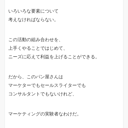
いろいろな要素について
考えなければならない。
この活動の組み合わせを、
上手くやることではじめて、
ニーズに応えて利益を上げることができる。
だから、このパン屋さんは
マーケターでもセールスライターでも
コンサルタントでもないけれど、
マーケティングの実験者なわけだ。