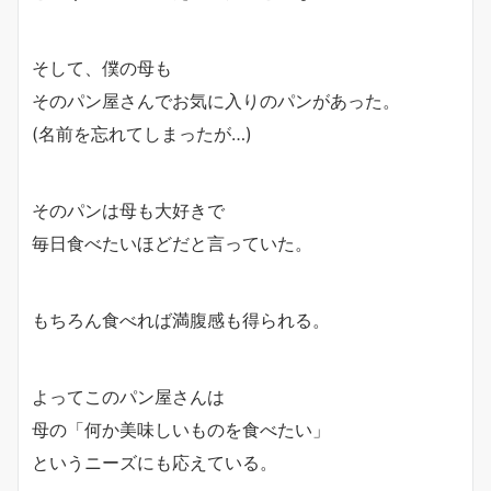
そして、僕の母も
そのパン屋さんでお気に入りのパンがあった。
(名前を忘れてしまったが…)
そのパンは母も大好きで
毎日食べたいほどだと言っていた。
もちろん食べれば満腹感も得られる。
よってこのパン屋さんは
母の「何か美味しいものを食べたい」
というニーズにも応えている。