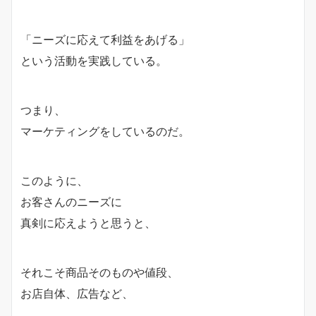
「ニーズに応えて利益をあげる」
という活動を実践している。
つまり、
マーケティングをしているのだ。
このように、
お客さんのニーズに
真剣に応えようと思うと、
それこそ商品そのものや値段、
お店自体、広告など、