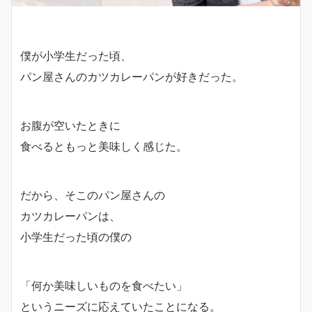
僕が小学生だった頃、
パン屋さんのカツカレーパンが好きだった。
お腹が空いたときに
食べるともっと美味しく感じた。
だから、そこのパン屋さんの
カツカレーパンは、
小学生だった頃の僕の
「何か美味しいものを食べたい」
というニーズに応えていたことになる。