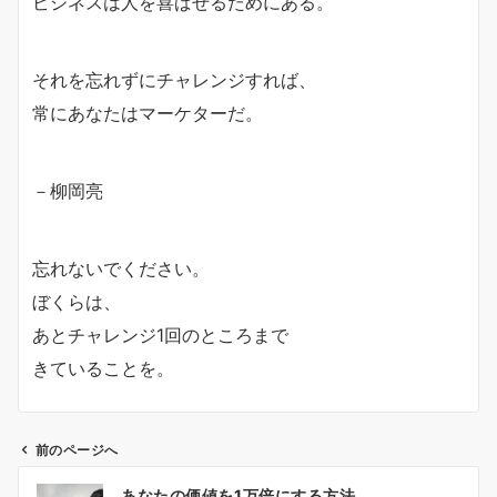
ビジネスは人を喜ばせるためにある。
それを忘れずにチャレンジすれば、
常にあなたはマーケターだ。
－柳岡亮
忘れないでください。
ぼくらは、
あとチャレンジ1回のところまで
きていることを。
前のページへ
投
あなたの価値を1万倍にする方法