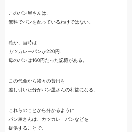
このパン屋さんは、
無料でパンを配っているわけではない。
確か、当時は
カツカレーパンが220円、
母のパンは160円だった記憶がある。
この代金から諸々の費用を
差し引いた分がパン屋さんの利益になる。
これらのことから分かるように
パン屋さんは、カツカレーパンなどを
提供することで、