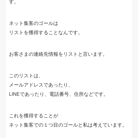
す。
ネット集客のゴールは
リストを獲得することなんです。
お客さまの連絡先情報をリストと言います。
このリストは、
メールアドレスであったり、
LINEであったり、電話番号、住所などです。
これを獲得することが
ネット集客での１つ目のゴールと私は考えています。