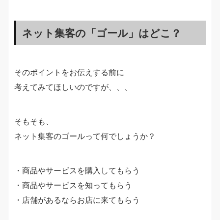
ネット集客の「ゴール」はどこ？
そのポイントをお伝えする前に
考えてみてほしいのですが、、、
そもそも、
ネット集客のゴールって何でしょうか？
・商品やサービスを購入してもらう
・商品やサービスを知ってもらう
・店舗があるならお店に来てもらう