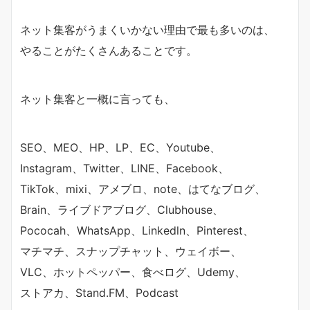
ネット集客がうまくいかない理由で最も多いのは、
やることがたくさんあることです。
ネット集客と一概に言っても、
SEO、MEO、HP、LP、EC、Youtube、
Instagram、Twitter、LINE、Facebook、
TikTok、mixi、アメブロ、note、はてなブログ、
Brain、ライブドアブログ、Clubhouse、
Pococah、WhatsApp、Linkedln、Pinterest、
マチマチ、スナップチャット、ウェイボー、
VLC、ホットペッパー、食べログ、Udemy、
ストアカ、Stand.FM、Podcast