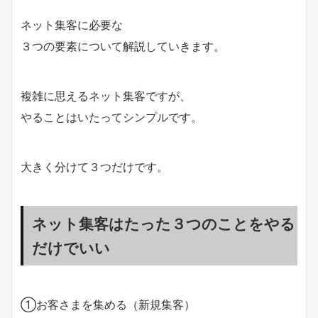
ネット集客に必要な
３つの要素について解説していきます。
複雑に思えるネット集客ですが、
やることはいたってシンプルです。
大きく分けて３つだけです。
ネット集客はたった３つのことをやる
だけでいい
①お客さまを集める（新規集客）