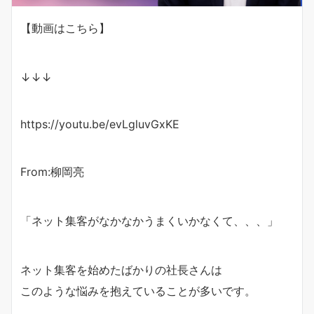
【動画はこちら】
↓↓↓
https://youtu.be/evLgluvGxKE
From:柳岡亮
「ネット集客がなかなかうまくいかなくて、、、」
ネット集客を始めたばかりの社長さんは
このような悩みを抱えていることが多いです。