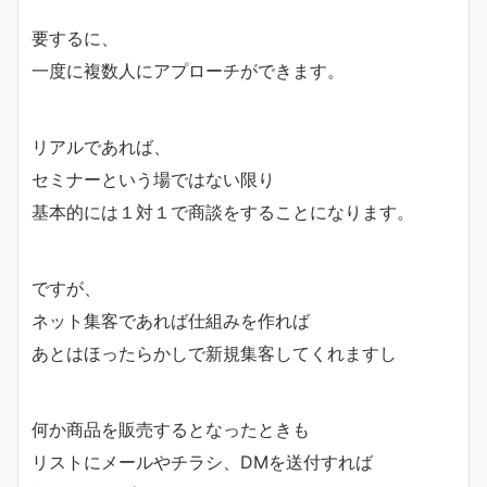
要するに、
一度に複数人にアプローチができます。
リアルであれば、
セミナーという場ではない限り
基本的には１対１で商談をすることになります。
ですが、
ネット集客であれば仕組みを作れば
あとはほったらかしで新規集客してくれますし
何か商品を販売するとなったときも
リストにメールやチラシ、DMを送付すれば