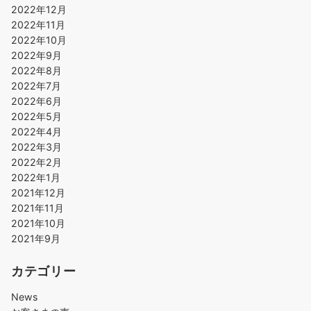
2022年12月
2022年11月
2022年10月
2022年9月
2022年8月
2022年7月
2022年6月
2022年5月
2022年4月
2022年3月
2022年2月
2022年1月
2021年12月
2021年11月
2021年10月
2021年9月
カテゴリー
News