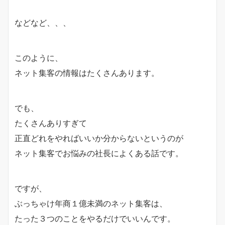
などなど、、、
このように、
ネット集客の情報はたくさんあります。
でも、
たくさんありすぎて
正直どれをやればいいか分からないというのが
ネット集客でお悩みの社長によくある話です。
ですが、
ぶっちゃけ年商１億未満のネット集客は、
たった３つのことをやるだけでいいんです。