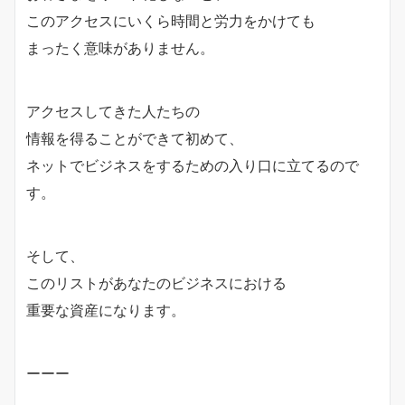
このアクセスにいくら時間と労力をかけても
まったく意味がありません。
アクセスしてきた人たちの
情報を得ることができて初めて、
ネットでビジネスをするための入り口に立てるので
す。
そして、
このリストがあなたのビジネスにおける
重要な資産になります。
ーーー