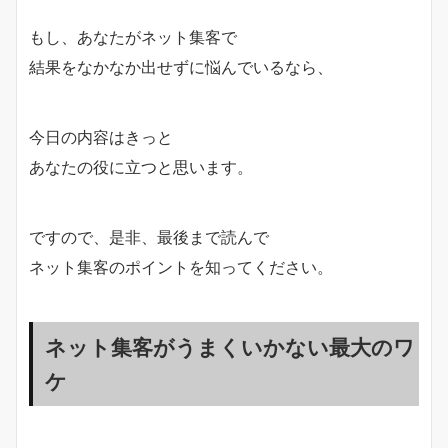
もし、あなたがネット集客で
結果をなかなか出せずに悩んでいるなら、
今日の内容はきっと
あなたの役に立つと思います。
ですので、是非、最後まで読んで
ネット集客のポイントを知ってください。
ネット集客がうまくいかない最大のワ
ケ