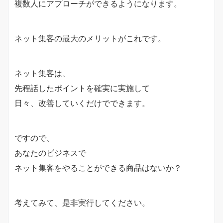
複数人にアプローチができるようになります。
ネット集客の最大のメリットがこれです。
ネット集客は、
先程話したポイントを確実に実施して
日々、改善していくだけでできます。
ですので、
あなたのビジネスで
ネット集客をやることができる商品はないか？
考えてみて、是非実行してください。