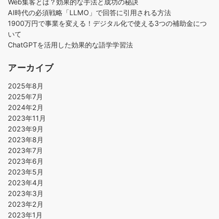
Web集客とは？効果的な手法と成功の秘訣
AI時代の必須戦略「LLMO」で回答に引用される方法
1900万円で事業を変える！デジタル化で使える3つの補助金につ
いて
ChatGPTを活用した効果的な語学学習法
アーカイブ
2025年8月
2025年7月
2024年2月
2023年11月
2023年9月
2023年8月
2023年7月
2023年6月
2023年5月
2023年4月
2023年3月
2023年2月
2023年1月