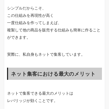
シンプルだからこそ、
この仕組みを再現性が高く
一度仕組みを作ってしまえば、
複製して他の商品を販売する仕組みも簡単に作ること
ができます。
実際に、私自身もネットで集客しています。
ネット集客における最大のメリット
ネットで集客できる最大のメリットは
レバリッジが効くことです。