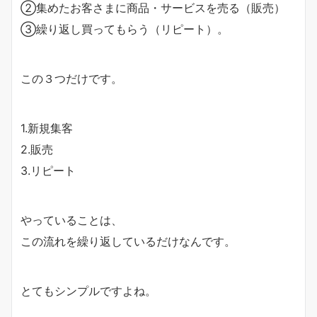
②集めたお客さまに商品・サービスを売る（販売）
③繰り返し買ってもらう（リピート）。
この３つだけです。
1.新規集客
2.販売
3.リピート
やっていることは、
この流れを繰り返しているだけなんです。
とてもシンプルですよね。