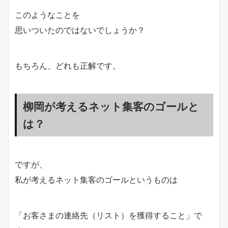
このようなことを
思いついたのではないでしょうか？
もちろん、どれも正解です。
柳岡が考えるネット集客のゴールと
は？
ですが、
私が考えるネット集客のゴールというものは
「お客さまの連絡先（リスト）を獲得すること」で