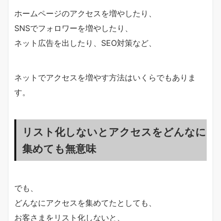
ホームページのアクセスを増やしたり、
SNSでフォロワーを増やしたり、
ネット広告を出したり、SEO対策など、
ネットでアクセスを増やす方法はいくらでもありま
す。
リスト化しないとアクセスをどんなに
集めても無意味
でも、
どんなにアクセスを集めてたとしても、
お客さまをリスト化しないと、