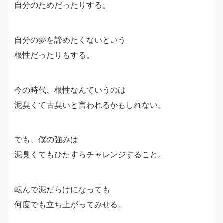
自分のためだったりする。
自分の夢を諦めたくないという
根性だったりもする。
今の時代、根性なんていうのは
泥臭くて古臭いと言われるかもしれない。
でも、僕の強みは
泥臭くてもひたすらチャレンジすること。
転んで泥だらけになっても
何度でも立ち上がってみせる。