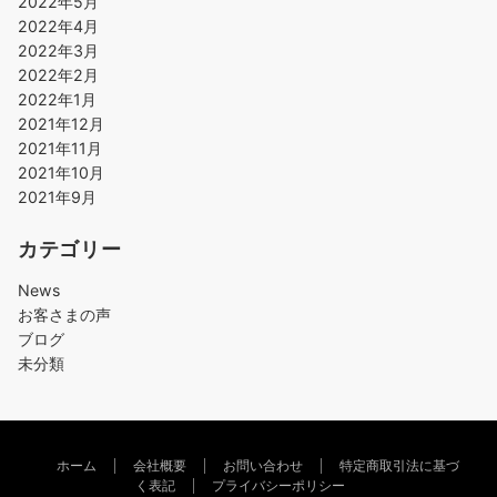
2022年5月
2022年4月
2022年3月
2022年2月
2022年1月
2021年12月
2021年11月
2021年10月
2021年9月
カテゴリー
News
お客さまの声
ブログ
未分類
ホーム
会社概要
お問い合わせ
特定商取引法に基づ
く表記
プライバシーポリシー