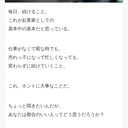
毎日、続けること。
これが起業家としての
基本中の基本だと思っている。
仕事がなくて暇な時でも、
売れっ子になって忙しくなっても、
変わらずに続けていくこと。
これ、ホントに大事なことだ。
ちょっと聞きたいんだが、
あなたは都合のいい人ってどう思うだろうか？