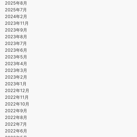
2025年8月
2025年7月
2024年2月
2023年11月
2023年9月
2023年8月
2023年7月
2023年6月
2023年5月
2023年4月
2023年3月
2023年2月
2023年1月
2022年12月
2022年11月
2022年10月
2022年9月
2022年8月
2022年7月
2022年6月