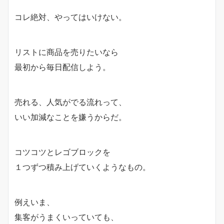
コレ絶対、やってはいけない。
リストに商品を売りたいなら
最初から毎日配信しよう。
売れる、人気がでる流れって、
いい加減なことを嫌うからだ。
コツコツとレゴブロックを
１つずつ積み上げていくようなもの。
例えいま、
集客がうまくいっていても、