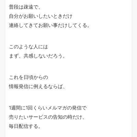
普段は疎遠で、
自分がお願いしたいときだけ
連絡してきてお願い事だけしてくる。
このような人には
まず、共感しないだろう。
これを日頃からの
情報発信に例えるならば、
1週間に1回くらいメルマガの発信で
売りたいサービスの告知の時だけ、
毎日配信する。