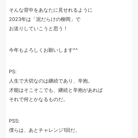
そんな背中をあなたに見せれるように
2023年は「泥だらけの柳岡」で
お送りしていこうと思う！
今年もよろしくお願いします^^
PS:
人生で大切なのは継続であり、辛抱。
才能はそこそこでも、継続と辛抱があれば
それで何とかなるものだ。
PSS:
僕らは、あとチャレンジ1回だ。