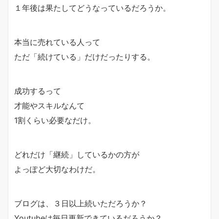
１年後は果たしてどうなっているだろうか。
本当に売れている人って
ただ「続けている」だけだったりする。
成功するって
才能やスキルなんて
1割くらい必要なだけ。
どれだけ「継続」しているかの方が
よっぽど大切なわけだ。
ブログは、３日以上続いただろうか？
Youtubeは毎日更新できているだろうか？