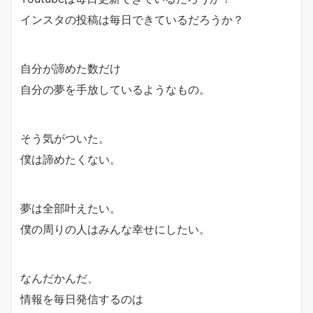
インスタの投稿は毎日できているだろうか？
自分が諦めた数だけ
自分の夢を手放しているようなもの。
そう気がついた。
僕は諦めたくない。
夢は全部叶えたい。
僕の周りの人はみんな幸せにしたい。
なんだかんだ、
情報を毎日発信するのは