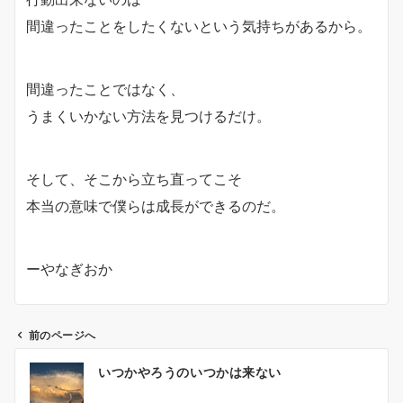
間違ったことをしたくないという気持ちがあるから。
間違ったことではなく、
うまくいかない方法を見つけるだけ。
そして、そこから立ち直ってこそ
本当の意味で僕らは成長ができるのだ。
ーやなぎおか
前のページへ
投
いつかやろうのいつかは来ない
稿
ナ