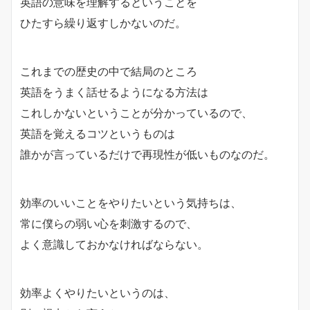
英語の意味を理解するということを
ひたすら繰り返すしかないのだ。
これまでの歴史の中で結局のところ
英語をうまく話せるようになる方法は
これしかないということが分かっているので、
英語を覚えるコツというものは
誰かが言っているだけで再現性が低いものなのだ。
効率のいいことをやりたいという気持ちは、
常に僕らの弱い心を刺激するので、
よく意識しておかなければならない。
効率よくやりたいというのは、