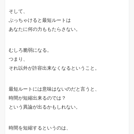
そして、
ぶっちゃけると最短ルートは
あなたに何の力ももたらさない。
むしろ脆弱になる。
つまり、
それ以外が許容出来なくなるということ。
最短ルートには意味はないのだと言うと、
時間が短縮出来るのでは？
という異論が出るかもしれない。
時間を短縮するというのは、