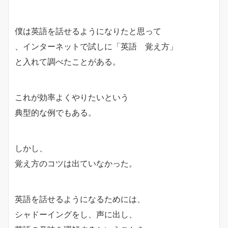
僕は英語を話せるようになりたと思って
、インターネットで試しに「英語 覚え方」
と入れて調べたことがある。
これが効率よくやりたいという
典型的な例でもある。
しかし、
覚え方のコツは出ていなかった。
英語を話せるようになるためには、
シャドーイングをし、声に出し、