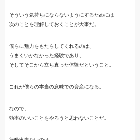
そういう気持ちにならないようにするためには
次のことを理解しておくことが大事だ。
僕らに魅力をもたらしてくれるのは、
うまくいかなかった経験であり、
そしてそこから立ち直った体験だということ。
これが僕らの本当の意味での資産になる。
なので、
効率のいいことをやろうと思わないことだ。
行動出来ないのは