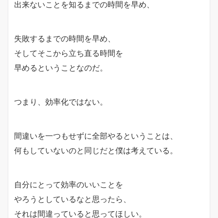
出来ないことを知るまでの時間を早め、
失敗するまでの時間を早め、
そしてそこから立ち直る時間を
早めるということなのだ。
つまり、効率化ではない。
間違いを一つもせずに全部やるということは、
何もしていないのと同じだと僕は考えている。
自分にとって効率のいいことを
やろうとしているなと思ったら、
それは間違っていると思ってほしい。