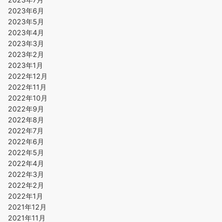
2023年6月
2023年5月
2023年4月
2023年3月
2023年2月
2023年1月
2022年12月
2022年11月
2022年10月
2022年9月
2022年8月
2022年7月
2022年6月
2022年5月
2022年4月
2022年3月
2022年2月
2022年1月
2021年12月
2021年11月