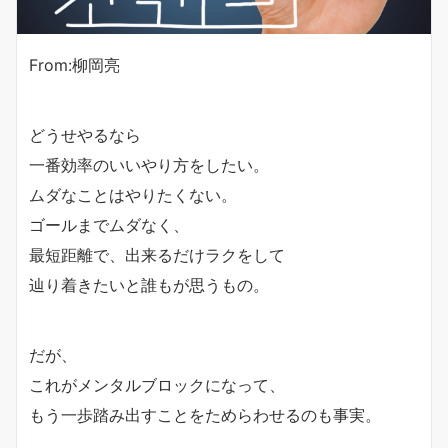
From:柳岡亮
どうせやるなら
一番効率のいいやり方をしたい。
ムダなことはやりたくない。
ゴールまでムダなく、
最短距離で、出来るだけラクをして
辿り着きたいと誰もが思うもの。
だが、
これがメンタルブロックになって、
もう一歩踏み出すことをためらわせるのも事実。