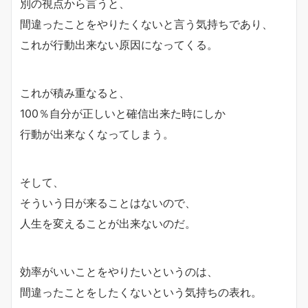
別の視点から言うと、
間違ったことをやりたくないと言う気持ちであり、
これが行動出来ない原因になってくる。
これが積み重なると、
100％自分が正しいと確信出来た時にしか
行動が出来なくなってしまう。
そして、
そういう日が来ることはないので、
人生を変えることが出来ないのだ。
効率がいいことをやりたいというのは、
間違ったことをしたくないという気持ちの表れ。