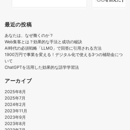
最近の投稿
あなたは、なぜ働くのか？
Web集客とは？効果的な手法と成功の秘訣
AI時代の必須戦略「LLMO」で回答に引用される方法
1900万円で事業を変える！デジタル化で使える3つの補助金につ
いて
ChatGPTを活用した効果的な語学学習法
アーカイブ
2025年8月
2025年7月
2024年2月
2023年11月
2023年9月
2023年8月
2023年7月