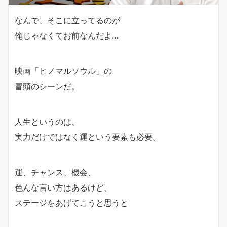
なんで、そこに立ってるのが
俺じゃなくてお前なんだよ…
映画「ヒノマルソウル」の
冒頭のシーンだ。
人生というのは、
実力だけではなく運という要素も必要。
運、チャンス、機会、
色んな言い方はあるけど、
ステージをあげてこうと思うと