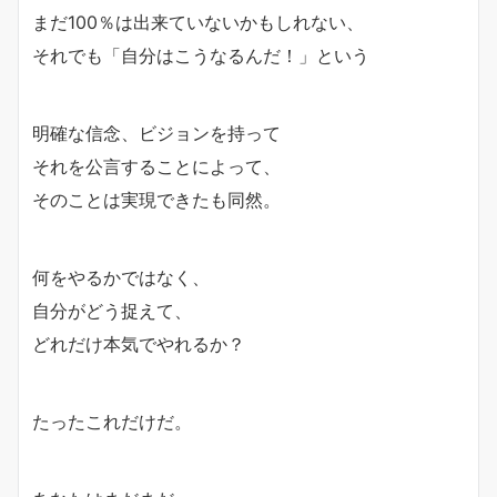
まだ100％は出来ていないかもしれない、
それでも「自分はこうなるんだ！」という
明確な信念、ビジョンを持って
それを公言することによって、
そのことは実現できたも同然。
何をやるかではなく、
自分がどう捉えて、
どれだけ本気でやれるか？
たったこれだけだ。