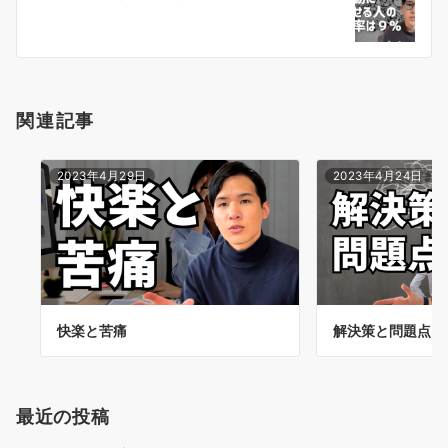
シ
ョ
ン
関連記事
2023年4月29日
2023年4月24日
快楽と苦痛
解決策と問題点
最近の投稿