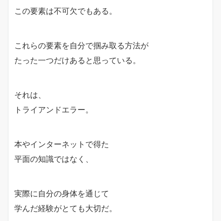
この要素は不可欠でもある。
これらの要素を自分で掴み取る方法が
たった一つだけあると思っている。
それは、
トライアンドエラー。
本やインターネットで得た
平面の知識ではなく、
実際に自分の身体を通じて
学んだ経験がとても大切だ。