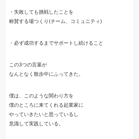
・失敗しても挑戦したことを
称賛する場つくり(チーム、コミュニティ)
・必ず成功するまでサポートし続けること
この3つの言葉が
なんとなく散歩中にふってきた。
僕は、このような関わり方を
僕のところに来てくれる起業家に
やっていきたいと思っているし
意識して実践している。