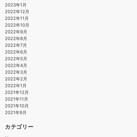
2023年1月
2022年12月
2022年11月
2022年10月
2022年9月
2022年8月
2022年7月
2022年6月
2022年5月
2022年4月
2022年3月
2022年2月
2022年1月
2021年12月
2021年11月
2021年10月
2021年9月
カテゴリー