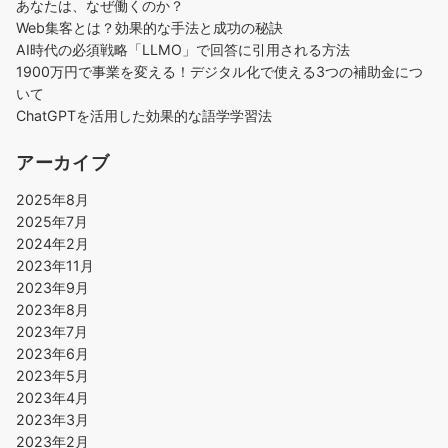
あなたは、なぜ働くのか？
Web集客とは？効果的な手法と成功の秘訣
AI時代の必須戦略「LLMO」で回答に引用される方法
1900万円で事業を変える！デジタル化で使える3つの補助金につ
いて
ChatGPTを活用した効果的な語学学習法
アーカイブ
2025年8月
2025年7月
2024年2月
2023年11月
2023年9月
2023年8月
2023年7月
2023年6月
2023年5月
2023年4月
2023年3月
2023年2月