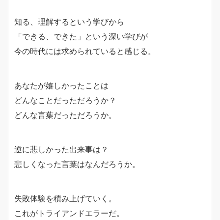
知る、理解するという学びから
「できる、できた」という深い学びが
今の時代には求められていると感じる。
あなたが嬉しかったことは
どんなことだっただろうか？
どんな言葉だっただろうか。
逆に悲しかった出来事は？
悲しくなった言葉はなんだろうか。
失敗体験を積み上げていく。
これがトライアンドエラーだ。