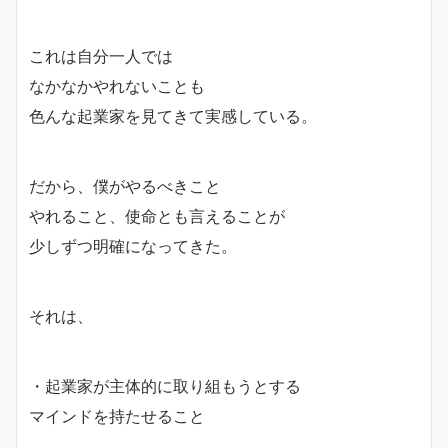
これは自分一人では
なかなかやれないことも
色んな起業家を見てきて実感している。
だから、僕がやるべきこと
やれること、使命とも言えることが
少しずつ明確になってきた。
それは、
・起業家が主体的に取り組もうとする
マインドを持たせること